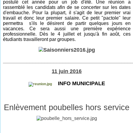
postulé cet année pour un job d'été. Une réunion a
rassemblé les candidats afin de se concerter sur les dates
d'embauche. Pour la plupart, il s'agit de leur premier vrai
travail et donc leur premier salaire. Ce petit "pactole" leur
permettra s'ils le désirent de partir quelques jours en
vacances. Ce sera aussi une première expérience
professionnelle. Dès le 4 juillet et jusqu'à fin août, ces
étudiants travailleront par groupes.
___________________________________________
11 juin 2016
INFO MUNICIPALE
Enlèvement poubelles hors service