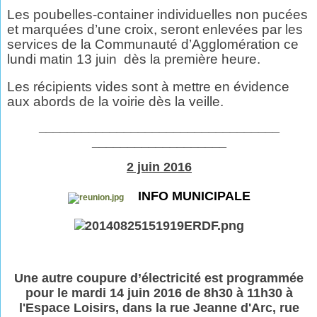
Les poubelles-container individuelles non pucées
et marquées d’une croix, seront enlevées par les
services de la Communauté d’Agglomération ce
lundi matin 13 juin
dès la première heure.
Les récipients vides sont à mettre en évidence
aux abords de la voirie dès la veille.
__________________________________
___________________
2 juin 2016
INFO MUNICIPALE
Une autre coupure d’électricité est programmée
pour le mardi 14 juin 2016 de 8h30 à 11h30 à
l'Espace Loisirs, dans la rue Jeanne d'Arc, rue