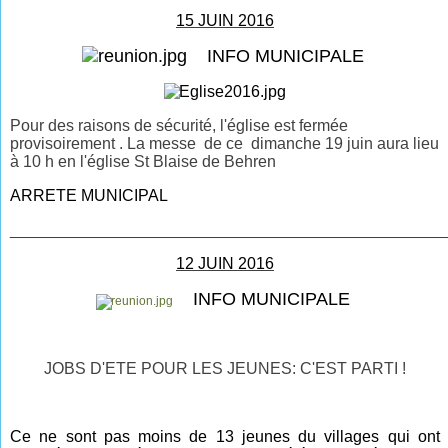
15 JUIN 2016
INFO MUNICIPALE
Pour des raisons de sécurité, l'église est fermée
provisoirement . La messe de ce dimanche 19 juin aura lieu
à 10 h en l'église St Blaise de Behren
ARRETE MUNICIPAL
________________________________________________
12 JUIN 2016
INFO MUNICIPALE
JOBS D'ETE POUR LES JEUNES: C'EST PARTI !
Ce ne sont pas moins de 13 jeunes du villages qui ont