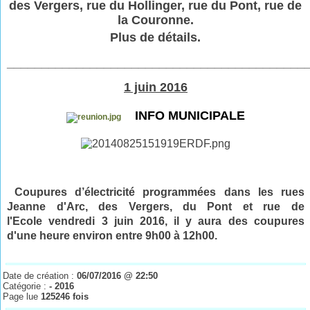
des Vergers, rue du Hollinger, rue du Pont, rue de
la Couronne.
Plus de détails.
___________________________________________
1 juin 2016
INFO MUNICIPALE
Coupures d’électricité programmées dans les rues
Jeanne d'Arc, des Vergers, du Pont et rue de
l'Ecole vendredi 3 juin
2016
, il y aura des coupures
d'une heure environ entre 9h00 à 12h00.
Date de création :
06/07/2016 @ 22:50
Catégorie :
- 2016
Page lue
125246 fois