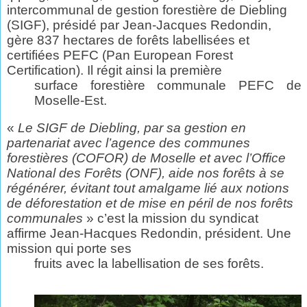
intercommunal de gestion forestière de Diebling
(SIGF), présidé par Jean-Jacques Redondin,
gère 837 hectares de forêts labellisées et
certifiées PEFC (Pan European Forest
Certification). Il régit ainsi la première
surface forestière communale PEFC de
Moselle-Est.
«
Le SIGF de Diebling, par sa gestion en
partenariat avec l’agence des communes
forestières (COFOR) de Moselle et avec l’Office
National des Forêts (ONF), aide nos forêts à se
régénérer, évitant tout amalgame lié aux notions
de déforestation et de mise en péril de nos forêts
communales
» c’est la mission du syndicat
affirme Jean-Hacques Redondin,
président. Une
mission qui porte ses
fruits avec la labellisation de ses forêts.