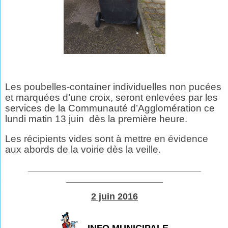
Les poubelles-container individuelles non pucées
et marquées d’une croix, seront enlevées par les
services de la Communauté d’Agglomération ce
lundi matin 13 juin
dès la première heure.
Les récipients vides sont à mettre en évidence
aux abords de la voirie dès la veille.
__________________________________
___________________
2 juin 2016