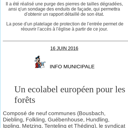
Il a été réalisé une purge des pierres de tailles dégradées,
ansi q'un sondage des enduits de façade, qui permettra
d'obtenir un rapport détaillé de son état.
La pose d'un platelage de protection de l'entrée permet de
réouvrir l'accès à l'église à partir de ce jour.
________________________________________________
16 JUIN 2016
INFO MUNICIPALE
Un ecolabel européen pour les
forêts
Composé de neuf communes (Bousbach,
Diebling, Folkling, Guébenhouse, Hundling,
Ippling, Metzing, Tenteling et Théding), le syndicat