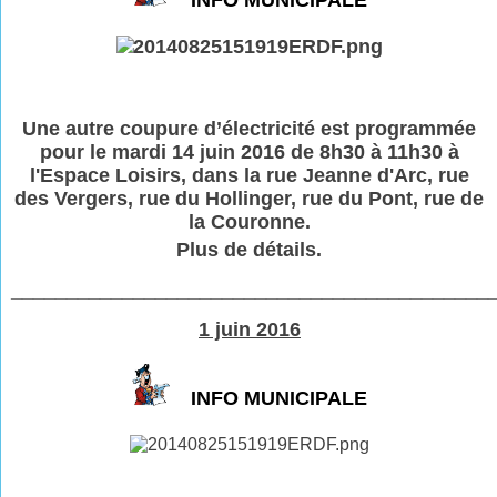
INFO MUNICIPALE
Une autre coupure d’électricité est programmée
pour le mardi 14 juin 2016 de 8h30 à 11h30 à
l'Espace Loisirs, dans la rue Jeanne d'Arc, rue
des Vergers, rue du Hollinger, rue du Pont, rue de
la Couronne.
Plus de détails.
___________________________________________
1 juin 2016
INFO MUNICIPALE