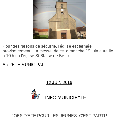
Pour des raisons de sécurité, l'église est fermée
provisoirement . La messe de ce dimanche 19 juin aura lieu
à 10 h en l'église St Blaise de Behren
ARRETE MUNICIPAL
________________________________________________
12 JUIN 2016
INFO MUNICIPALE
JOBS D'ETE POUR LES JEUNES: C'EST PARTI !