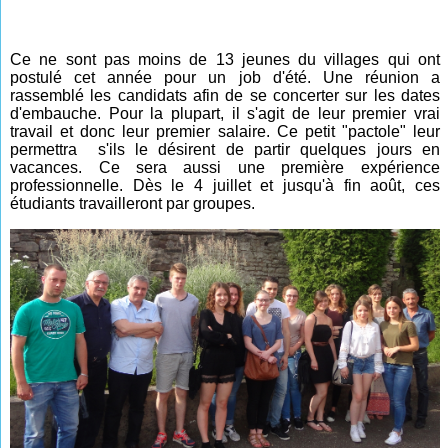
Ce ne sont pas moins de 13 jeunes du villages qui ont
postulé cet année pour un job d'été. Une réunion a
rassemblé les candidats afin de se concerter sur les dates
d'embauche. Pour la plupart, il s'agit de leur premier vrai
travail et donc leur premier salaire. Ce petit "pactole" leur
permettra s'ils le désirent de partir quelques jours en
vacances. Ce sera aussi une première expérience
professionnelle. Dès le 4 juillet et jusqu'à fin août, ces
étudiants travailleront par groupes.