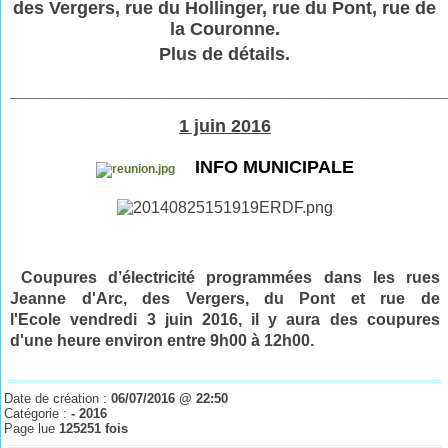
des Vergers, rue du Hollinger, rue du Pont, rue de
la Couronne.
Plus de détails.
___________________________________________
1 juin 2016
INFO MUNICIPALE
Coupures d’électricité programmées dans les rues
Jeanne d'Arc, des Vergers, du Pont et rue de
l'Ecole vendredi 3 juin
2016
, il y aura des coupures
d'une heure environ entre 9h00 à 12h00.
Date de création :
06/07/2016 @ 22:50
Catégorie :
- 2016
Page lue
125251 fois