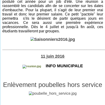
postulé cet année pour un job d'été. Une réunion a
rassemblé les candidats afin de se concerter sur les dates
d'embauche. Pour la plupart, il s'agit de leur premier vrai
travail et donc leur premier salaire. Ce petit "pactole" leur
permettra s'ils le désirent de partir quelques jours en
vacances. Ce sera aussi une première expérience
professionnelle. Dès le 4 juillet et jusqu'à fin août, ces
étudiants travailleront par groupes.
___________________________________________
11 juin 2016
INFO MUNICIPALE
Enlèvement poubelles hors service