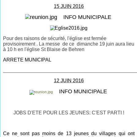
15 JUIN 2016
INFO MUNICIPALE
Pour des raisons de sécurité, l'église est fermée
provisoirement . La messe de ce dimanche 19 juin aura lieu
à 10 h en l'église St Blaise de Behren
ARRETE MUNICIPAL
________________________________________________
12 JUIN 2016
INFO MUNICIPALE
JOBS D'ETE POUR LES JEUNES: C'EST PARTI !
Ce ne sont pas moins de 13 jeunes du villages qui ont