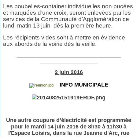
Les poubelles-container individuelles non pucées
et marquées d’une croix, seront enlevées par les
services de la Communauté d’Agglomération ce
lundi matin 13 juin
dès la première heure.
Les récipients vides sont à mettre en évidence
aux abords de la voirie dès la veille.
__________________________________
___________________
2 juin 2016
INFO MUNICIPALE
Une autre coupure d’électricité est programmée
pour le mardi 14 juin 2016 de 8h30 à 11h30 à
l'Espace Loisirs, dans la rue Jeanne d'Arc, rue