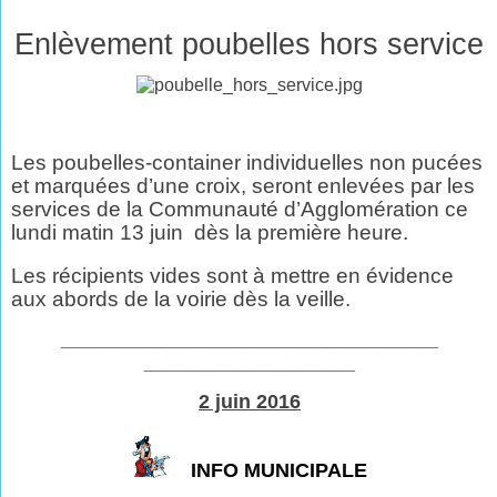
Enlèvement poubelles hors service
Les poubelles-container individuelles non pucées
et marquées d’une croix, seront enlevées par les
services de la Communauté d’Agglomération ce
lundi matin 13 juin
dès la première heure.
Les récipients vides sont à mettre en évidence
aux abords de la voirie dès la veille.
__________________________________
___________________
2 juin 2016
INFO MUNICIPALE