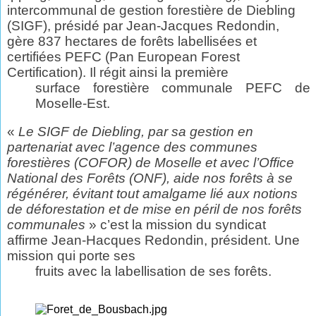
intercommunal de gestion forestière de Diebling
(SIGF), présidé par Jean-Jacques Redondin,
gère 837 hectares de forêts labellisées et
certifiées PEFC (Pan European Forest
Certification). Il régit ainsi la première
surface forestière communale PEFC de
Moselle-Est.
«
Le SIGF de Diebling, par sa gestion en
partenariat avec l’agence des communes
forestières (COFOR) de Moselle et avec l’Office
National des Forêts (ONF), aide nos forêts à se
régénérer, évitant tout amalgame lié aux notions
de déforestation et de mise en péril de nos forêts
communales
» c’est la mission du syndicat
affirme Jean-Hacques Redondin,
président. Une
mission qui porte ses
fruits avec la labellisation de ses forêts.