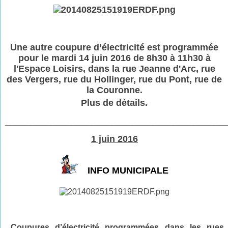
Une autre coupure d’électricité est programmée
pour le mardi 14 juin 2016 de 8h30 à 11h30 à
l'Espace Loisirs, dans la rue Jeanne d'Arc, rue
des Vergers, rue du Hollinger, rue du Pont, rue de
la Couronne.
Plus de détails.
___________________________________________
1 juin 2016
INFO MUNICIPALE
Coupures d’électricité programmées dans les rues