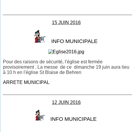
________________________________________________
15 JUIN 2016
INFO MUNICIPALE
Pour des raisons de sécurité, l'église est fermée
provisoirement . La messe de ce dimanche 19 juin aura lieu
à 10 h en l'église St Blaise de Behren
ARRETE MUNICIPAL
________________________________________________
12 JUIN 2016
INFO MUNICIPALE