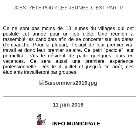
JOBS D'ETE POUR LES JEUNES: C'EST PARTI !
Ce ne sont pas moins de 13 jeunes du villages qui ont
postulé cet année pour un job d'été. Une réunion a
rassemblé les candidats afin de se concerter sur les dates
d'embauche. Pour la plupart, il s'agit de leur premier vrai
travail et donc leur premier salaire. Ce petit "pactole" leur
permettra s'ils le désirent de partir quelques jours en
vacances. Ce sera aussi une première expérience
professionnelle. Dès le 4 juillet et jusqu'à fin août, ces
étudiants travailleront par groupes.
___________________________________________
11 juin 2016
INFO MUNICIPALE