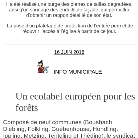
Il a été réalisé une purge des pierres de tailles dégradées,
ansi q'un sondage des enduits de façade, qui permettra
d'obtenir un rapport détaillé de son état.
La pose d'un platelage de protection de l'entrée permet de
réouvrir l'accès à l'église à partir de ce jour.
________________________________________________
16 JUIN 2016
INFO MUNICIPALE
Un ecolabel européen pour les
forêts
Composé de neuf communes (Bousbach,
Diebling, Folkling, Guébenhouse, Hundling,
Ippling, Metzing, Tenteling et Théding), le syndicat