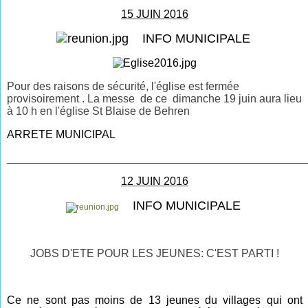
15 JUIN 2016
INFO MUNICIPALE
Pour des raisons de sécurité, l'église est fermée
provisoirement . La messe de ce dimanche 19 juin aura lieu
à 10 h en l'église St Blaise de Behren
ARRETE MUNICIPAL
________________________________________________
12 JUIN 2016
INFO MUNICIPALE
JOBS D'ETE POUR LES JEUNES: C'EST PARTI !
Ce ne sont pas moins de 13 jeunes du villages qui ont