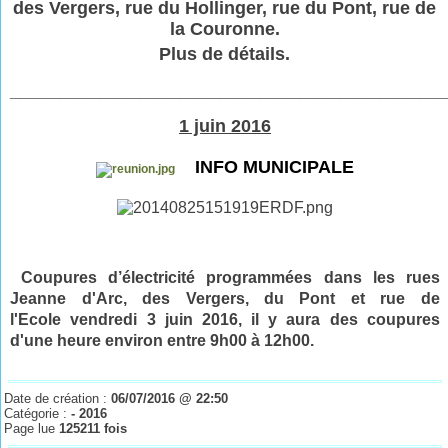
des Vergers, rue du Hollinger, rue du Pont, rue de
la Couronne.
Plus de détails.
___________________________________________
1 juin 2016
INFO MUNICIPALE
Coupures d’électricité programmées dans les rues
Jeanne d'Arc, des Vergers, du Pont et rue de
l'Ecole vendredi 3 juin
2016
, il y aura des coupures
d'une heure environ entre 9h00 à 12h00.
Date de création :
06/07/2016 @ 22:50
Catégorie :
- 2016
Page lue
125211 fois