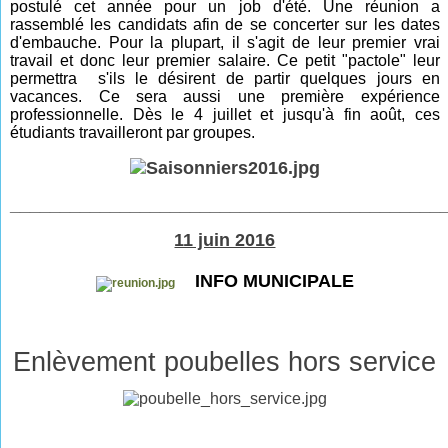
postulé cet année pour un job d'été. Une réunion a
rassemblé les candidats afin de se concerter sur les dates
d'embauche. Pour la plupart, il s'agit de leur premier vrai
travail et donc leur premier salaire. Ce petit "pactole" leur
permettra s'ils le désirent de partir quelques jours en
vacances. Ce sera aussi une première expérience
professionnelle. Dès le 4 juillet et jusqu'à fin août, ces
étudiants travailleront par groupes.
___________________________________________
11 juin 2016
INFO MUNICIPALE
Enlèvement poubelles hors service