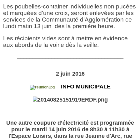
Les poubelles-container individuelles non pucées
et marquées d’une croix, seront enlevées par les
services de la Communauté d’Agglomération ce
lundi matin 13 juin
dès la première heure.
Les récipients vides sont à mettre en évidence
aux abords de la voirie dès la veille.
__________________________________
___________________
2 juin 2016
INFO MUNICIPALE
Une autre coupure d’électricité est programmée
pour le mardi 14 juin 2016 de 8h30 à 11h30 à
l'Espace Loisirs, dans la rue Jeanne d'Arc, rue