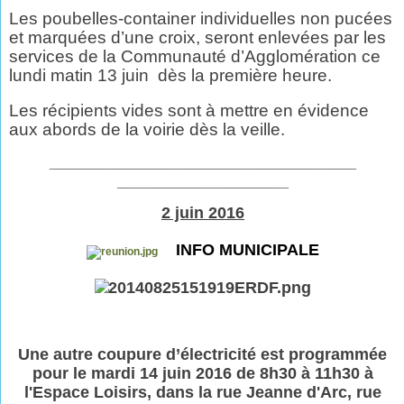
Les poubelles-container individuelles non pucées
et marquées d’une croix, seront enlevées par les
services de la Communauté d’Agglomération ce
lundi matin 13 juin
dès la première heure.
Les récipients vides sont à mettre en évidence
aux abords de la voirie dès la veille.
__________________________________
___________________
2 juin 2016
INFO MUNICIPALE
Une autre coupure d’électricité est programmée
pour le mardi 14 juin 2016 de 8h30 à 11h30 à
l'Espace Loisirs, dans la rue Jeanne d'Arc, rue