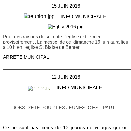
15 JUIN 2016
INFO MUNICIPALE
Pour des raisons de sécurité, l'église est fermée
provisoirement . La messe de ce dimanche 19 juin aura lieu
à 10 h en l'église St Blaise de Behren
ARRETE MUNICIPAL
________________________________________________
12 JUIN 2016
INFO MUNICIPALE
JOBS D'ETE POUR LES JEUNES: C'EST PARTI !
Ce ne sont pas moins de 13 jeunes du villages qui ont