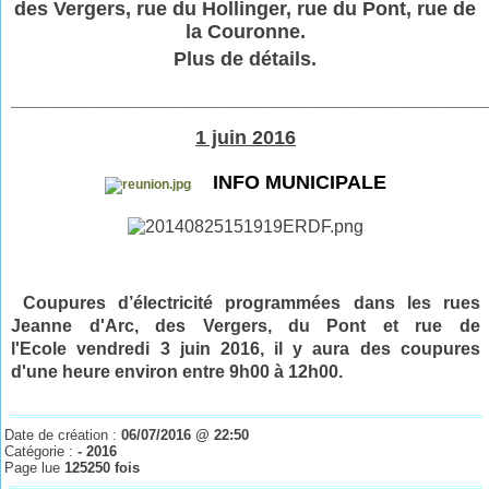
des Vergers, rue du Hollinger, rue du Pont, rue de
la Couronne.
Plus de détails.
___________________________________________
1 juin 2016
INFO MUNICIPALE
Coupures d’électricité programmées dans les rues
Jeanne d'Arc, des Vergers, du Pont et rue de
l'Ecole vendredi 3 juin
2016
, il y aura des coupures
d'une heure environ entre 9h00 à 12h00.
Date de création :
06/07/2016 @ 22:50
Catégorie :
- 2016
Page lue
125250 fois