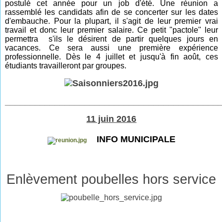
postulé cet année pour un job d'été. Une réunion a
rassemblé les candidats afin de se concerter sur les dates
d'embauche. Pour la plupart, il s'agit de leur premier vrai
travail et donc leur premier salaire. Ce petit "pactole" leur
permettra s'ils le désirent de partir quelques jours en
vacances. Ce sera aussi une première expérience
professionnelle. Dès le 4 juillet et jusqu'à fin août, ces
étudiants travailleront par groupes.
___________________________________________
11 juin 2016
INFO MUNICIPALE
Enlèvement poubelles hors service