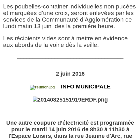
Les poubelles-container individuelles non pucées
et marquées d’une croix, seront enlevées par les
services de la Communauté d’Agglomération ce
lundi matin 13 juin
dès la première heure.
Les récipients vides sont à mettre en évidence
aux abords de la voirie dès la veille.
__________________________________
___________________
2 juin 2016
INFO MUNICIPALE
Une autre coupure d’électricité est programmée
pour le mardi 14 juin 2016 de 8h30 à 11h30 à
l'Espace Loisirs, dans la rue Jeanne d'Arc, rue