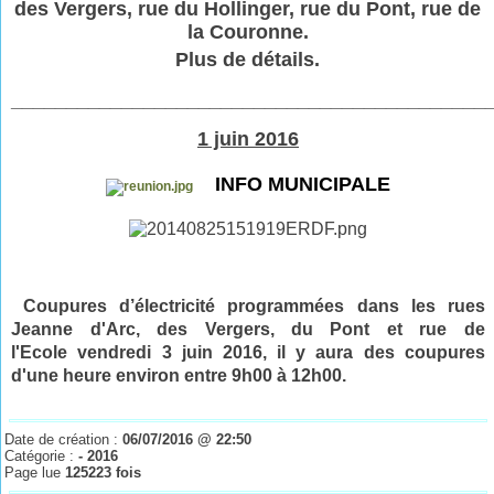
des Vergers, rue du Hollinger, rue du Pont, rue de
la Couronne.
Plus de détails.
___________________________________________
1 juin 2016
INFO MUNICIPALE
Coupures d’électricité programmées dans les rues
Jeanne d'Arc, des Vergers, du Pont et rue de
l'Ecole vendredi 3 juin
2016
, il y aura des coupures
d'une heure environ entre 9h00 à 12h00.
Date de création :
06/07/2016 @ 22:50
Catégorie :
- 2016
Page lue
125223 fois