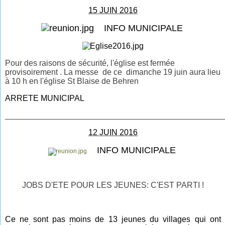
15 JUIN 2016
INFO MUNICIPALE
Pour des raisons de sécurité, l'église est fermée
provisoirement . La messe de ce dimanche 19 juin aura lieu
à 10 h en l'église St Blaise de Behren
ARRETE MUNICIPAL
________________________________________________
12 JUIN 2016
INFO MUNICIPALE
JOBS D'ETE POUR LES JEUNES: C'EST PARTI !
Ce ne sont pas moins de 13 jeunes du villages qui ont