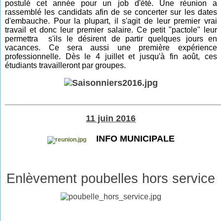
postulé cet année pour un job d'été. Une réunion a
rassemblé les candidats afin de se concerter sur les dates
d'embauche. Pour la plupart, il s'agit de leur premier vrai
travail et donc leur premier salaire. Ce petit "pactole" leur
permettra s'ils le désirent de partir quelques jours en
vacances. Ce sera aussi une première expérience
professionnelle. Dès le 4 juillet et jusqu'à fin août, ces
étudiants travailleront par groupes.
___________________________________________
11 juin 2016
INFO MUNICIPALE
Enlèvement poubelles hors service