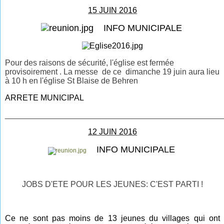
15 JUIN 2016
INFO MUNICIPALE
Pour des raisons de sécurité, l'église est fermée
provisoirement . La messe de ce dimanche 19 juin aura lieu
à 10 h en l'église St Blaise de Behren
ARRETE MUNICIPAL
________________________________________________
12 JUIN 2016
INFO MUNICIPALE
JOBS D'ETE POUR LES JEUNES: C'EST PARTI !
Ce ne sont pas moins de 13 jeunes du villages qui ont