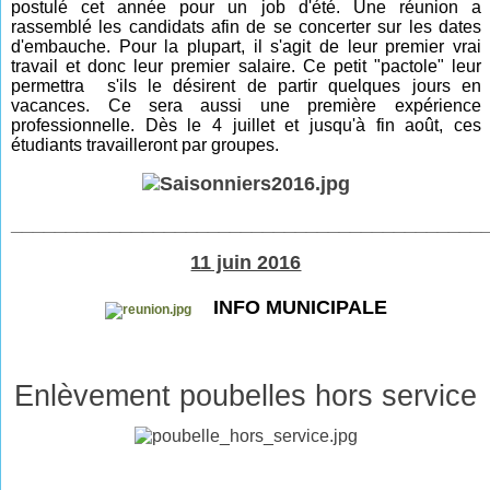
postulé cet année pour un job d'été. Une réunion a
rassemblé les candidats afin de se concerter sur les dates
d'embauche. Pour la plupart, il s'agit de leur premier vrai
travail et donc leur premier salaire. Ce petit "pactole" leur
permettra s'ils le désirent de partir quelques jours en
vacances. Ce sera aussi une première expérience
professionnelle. Dès le 4 juillet et jusqu'à fin août, ces
étudiants travailleront par groupes.
___________________________________________
11 juin 2016
INFO MUNICIPALE
Enlèvement poubelles hors service