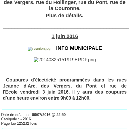
des Vergers, rue du Hollinger, rue du Pont, rue de
la Couronne.
Plus de détails.
___________________________________________
1 juin 2016
INFO MUNICIPALE
Coupures d’électricité programmées dans les rues
Jeanne d'Arc, des Vergers, du Pont et rue de
l'Ecole vendredi 3 juin
2016
, il y aura des coupures
d'une heure environ entre 9h00 à 12h00.
Date de création :
06/07/2016 @ 22:50
Catégorie :
- 2016
Page lue
125232 fois