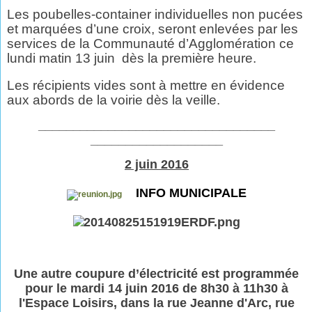
Les poubelles-container individuelles non pucées
et marquées d’une croix, seront enlevées par les
services de la Communauté d’Agglomération ce
lundi matin 13 juin
dès la première heure.
Les récipients vides sont à mettre en évidence
aux abords de la voirie dès la veille.
__________________________________
___________________
2 juin 2016
INFO MUNICIPALE
Une autre coupure d’électricité est programmée
pour le mardi 14 juin 2016 de 8h30 à 11h30 à
l'Espace Loisirs, dans la rue Jeanne d'Arc, rue