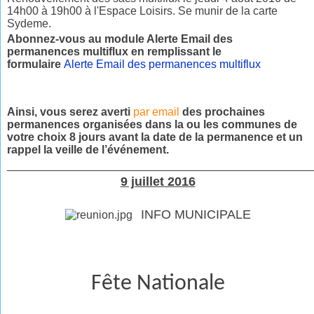
14h00 à 19h00 à l'Espace Loisirs. Se munir de la carte
Sydeme.
Abonnez-vous au module Alerte Email des
permanences multiflux en remplissant le
formulaire
Alerte Email des permanences multiflux
Ainsi, vous serez averti
par email
des prochaines
permanences organisées dans la ou les communes de
votre choix 8 jours avant la date de la permanence et un
rappel la veille de l’événement.
________________________________________________
9 juillet 2016
INFO MUNICIPALE
Fête Nationale