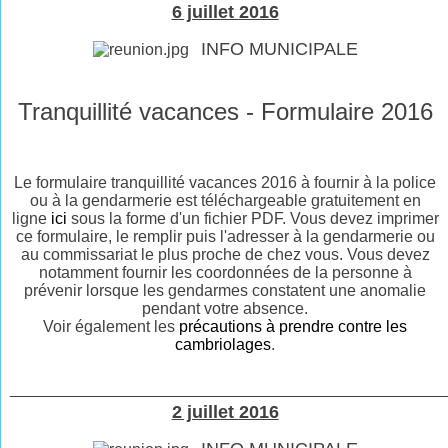
6 juillet
2016
INFO MUNICIPALE
Tranquillité vacances - Formulaire 2016
Le formulaire tranquillité vacances 2016 à fournir à la police
ou à la gendarmerie est téléchargeable gratuitement en
ligne
ici
sous la forme d'un fichier PDF. Vous devez imprimer
ce formulaire, le remplir puis l'adresser à la gendarmerie ou
au commissariat le plus proche de chez vous. Vous devez
notamment fournir les coordonnées de la personne à
prévenir lorsque les gendarmes constatent une anomalie
pendant votre absence.
Voir également les
précautions à prendre contre les
cambriolages
.
________________________________________________
2 juillet
2016