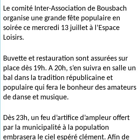
Le comité Inter-Association de Bousbach
organise une grande fête populaire en
soirée ce mercredi 13 juillet à l’Espace
Loisirs.
Buvette et restauration sont assurées sur
place dès 19h. A 20h, s’en suivra en salle un
bal dans la tradition républicaine et
populaire qui fera le bonheur des amateurs
de danse et musique.
Dès 23h, un feu d’artifice d’ampleur offert
par la municipalité à la population
embrasera le ciel espéré clément. Afin de