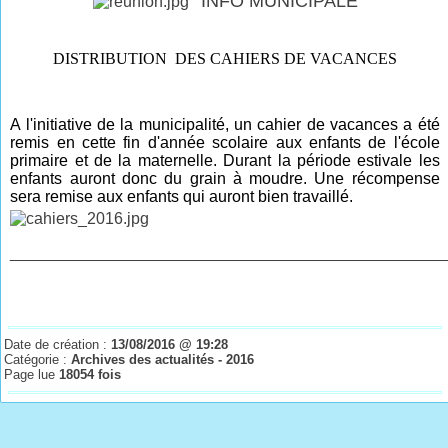
INFO MUNICIPALE
DISTRIBUTION DES CAHIERS DE VACANCES
A l'initiative de la municipalité, un cahier de vacances a été
remis en cette fin d'année scolaire aux enfants de l'école
primaire et de la maternelle. Durant la période estivale les
enfants auront donc du grain à moudre. Une récompense
sera remise aux enfants qui auront bien travaillé.
________________________________________________
Date de création :
13/08/2016 @ 19:28
Catégorie :
Archives des actualités - 2016
Page lue
18054 fois