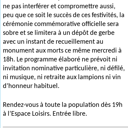
ne pas interférer et compromettre aussi,
peu que ce soit le succès de ces festivités, la
cérémonie commémorative officielle sera
sobre et se limitera à un dépôt de gerbe
avec un instant de recueillement au
monument aux morts ce même mercredi à
18h. Le programme élaboré ne prévoit ni
invitation nominative particulière, ni défilé,
ni musique, ni retraite aux lampions ni vin
d’honneur habituel.
Rendez-vous à toute la population dès 19h
à l’Espace Loisirs. Entrée libre.
________________________________________________