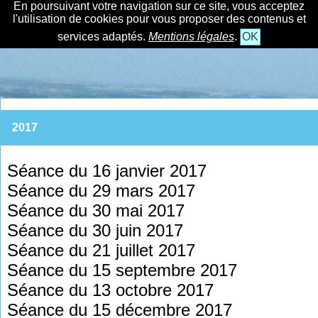
En poursuivant votre navigation sur ce site, vous acceptez
l'utilisation de cookies pour vous proposer des contenus et
services adaptés.
Mentions légales
.
OK
2017
Séance du 16 janvier 2017
Séance du 29 mars 2017
Séance du 30 mai 2017
Séance du 30 juin 2017
Séance du 21 juillet 2017
Séance du 15 septembre 2017
Séance du 13 octobre 2017
Séance du 15 décembre 2017