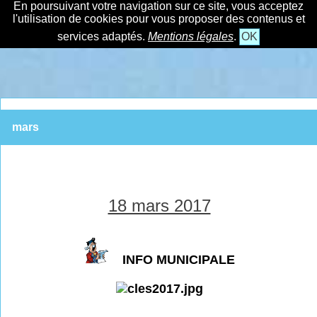
En poursuivant votre navigation sur ce site, vous acceptez
l'utilisation de cookies pour vous proposer des contenus et
services adaptés.
Mentions légales
.
OK
mars
18 mars 2017
INFO MUNICIPALE