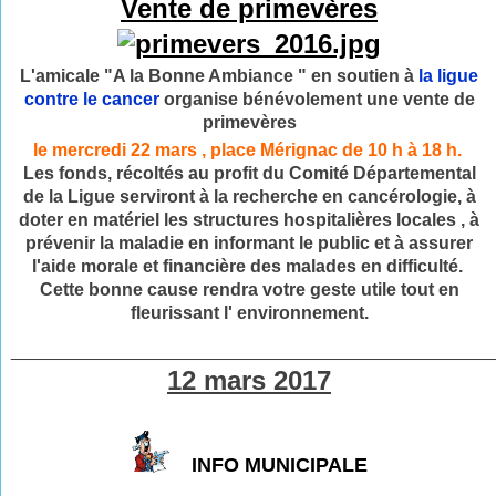
Vente de primevères
L'amicale "A la Bonne Ambiance " en soutien à
la ligue
contre le cancer
organise bénévolement une vente de
primevères
le mercredi 22 mars , place Mérignac de 10 h à 18 h.
Les fonds, récoltés au profit du Comité Départemental
de la Ligue serviront à la recherche en cancérologie, à
doter en matériel les structures hospitalières locales , à
prévenir la maladie en informant le public et à assurer
l'aide morale et financière des malades en difficulté.
Cette bonne cause rendra votre geste utile tout en
fleurissant l' environnement.
________________________________________________
12 mars 2017
INFO MUNICIPALE