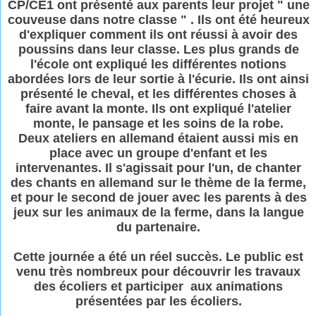
CP/CE1 ont présenté aux parents leur projet " une
couveuse dans notre classe " . Ils ont été heureux
d'expliquer comment ils ont réussi à avoir des
poussins dans leur classe. Les plus grands de
l'école ont expliqué les différentes notions
abordées lors de leur sortie à l'écurie. Ils ont ainsi
présenté le cheval, et les différentes choses à
faire avant la monte. Ils ont expliqué l'atelier
monte, le pansage et les soins de la robe.
Deux ateliers en allemand étaient aussi mis en
place avec un groupe d'enfant et les
intervenantes. Il s'agissait pour l'un, de chanter
des chants en allemand sur le thème de la ferme,
et pour le second de jouer avec les parents à des
jeux sur les animaux de la ferme, dans la langue
du partenaire.
Cette journée a été un réel succès. Le public est
venu très nombreux pour découvrir les travaux
des écoliers et participer aux animations
présentées par les écoliers.