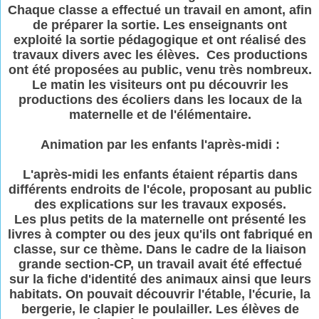
Chaque classe a effectué un travail en amont, afin
de préparer la sortie. Les enseignants ont
exploité la sortie pédagogique et ont réalisé des
travaux divers avec les élèves. Ces productions
ont été proposées au public, venu très nombreux.
Le matin les visiteurs ont pu découvrir les
productions des écoliers dans les locaux de la
maternelle et de l'élémentaire.
Animation par les enfants l'après-midi :
L'après-midi les enfants étaient répartis dans
différents endroits de l'école, proposant au public
des explications sur les travaux exposés.
Les plus petits de la maternelle ont présenté les
livres à compter ou des jeux qu'ils ont fabriqué en
classe, sur ce thème. Dans le cadre de la liaison
grande section-CP, un travail avait été effectué
sur la fiche d'identité des animaux ainsi que leurs
habitats. On pouvait découvrir l'étable, l'écurie, la
bergerie, le clapier le poulailler. Les élèves de