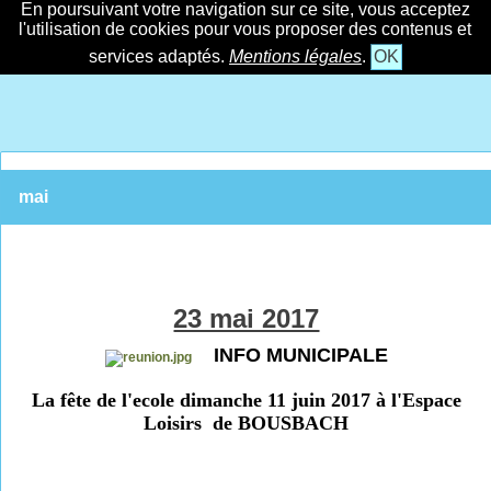
En poursuivant votre navigation sur ce site, vous acceptez
l'utilisation de cookies pour vous proposer des contenus et
services adaptés.
Mentions légales
.
OK
mai
23 mai 2017
INFO MUNICIPALE
La fête de l'ecole dimanche 11 juin 2017 à l'Espace
Loisirs de BOUSBACH