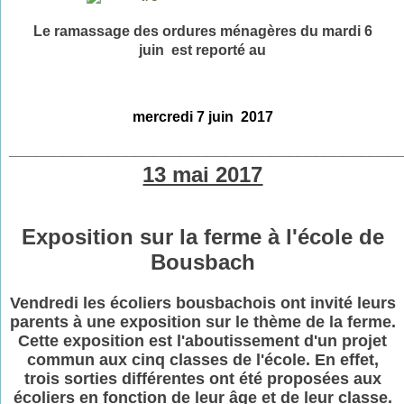
Le ramassage des ordures ménagères du mardi 6
juin est reporté au
mercredi 7 juin 2017
___________________________________________
13 mai 2017
Exposition sur la ferme à l'école de
Bousbach
Vendredi les écoliers bousbachois ont invité leurs
parents à une exposition sur le thème de la ferme.
Cette exposition est l'aboutissement d'un projet
commun aux cinq classes de l'école. En effet,
trois sorties différentes ont été proposées aux
écoliers en fonction de leur âge et de leur classe.