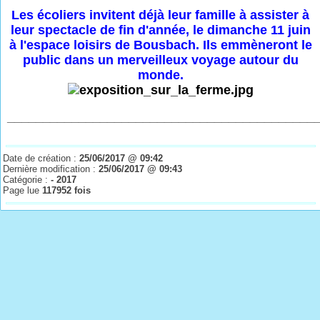
Les écoliers invitent déjà leur famille à assister à
leur spectacle de fin d'année, le dimanche 11 juin
à l'espace loisirs de Bousbach. Ils emmèneront le
public dans un merveilleux voyage autour du
monde.
___________________________________________
Date de création :
25/06/2017 @ 09:42
Dernière modification :
25/06/2017 @ 09:43
Catégorie :
- 2017
Page lue
117952 fois