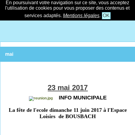
En poursuivant votre navigation sur ce site, vous acceptez
l'utilisation de cookies pour vous proposer des contenus et
services adaptés.
Mentions légales
.
OK
mai
23 mai 2017
INFO MUNICIPALE
La fête de l'ecole dimanche 11 juin 2017 à l'Espace
Loisirs de BOUSBACH