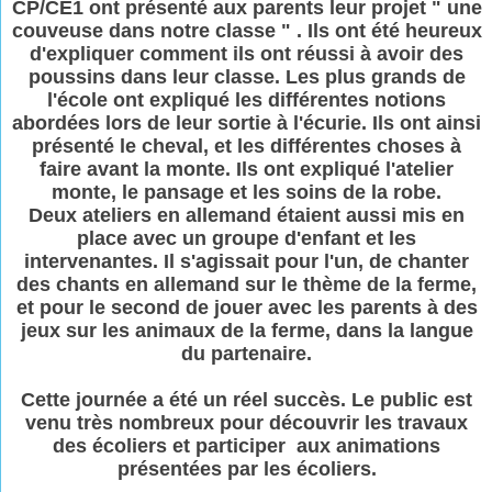
CP/CE1 ont présenté aux parents leur projet " une
couveuse dans notre classe " . Ils ont été heureux
d'expliquer comment ils ont réussi à avoir des
poussins dans leur classe. Les plus grands de
l'école ont expliqué les différentes notions
abordées lors de leur sortie à l'écurie. Ils ont ainsi
présenté le cheval, et les différentes choses à
faire avant la monte. Ils ont expliqué l'atelier
monte, le pansage et les soins de la robe.
Deux ateliers en allemand étaient aussi mis en
place avec un groupe d'enfant et les
intervenantes. Il s'agissait pour l'un, de chanter
des chants en allemand sur le thème de la ferme,
et pour le second de jouer avec les parents à des
jeux sur les animaux de la ferme, dans la langue
du partenaire.
Cette journée a été un réel succès. Le public est
venu très nombreux pour découvrir les travaux
des écoliers et participer aux animations
présentées par les écoliers.