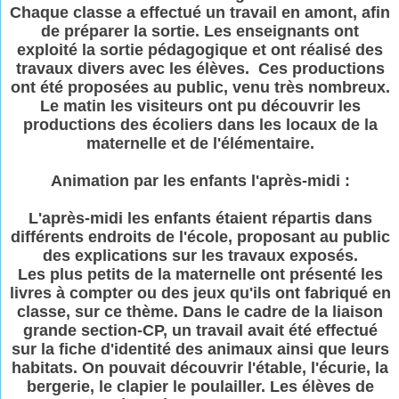
Chaque classe a effectué un travail en amont, afin
de préparer la sortie. Les enseignants ont
exploité la sortie pédagogique et ont réalisé des
travaux divers avec les élèves. Ces productions
ont été proposées au public, venu très nombreux.
Le matin les visiteurs ont pu découvrir les
productions des écoliers dans les locaux de la
maternelle et de l'élémentaire.
Animation par les enfants l'après-midi :
L'après-midi les enfants étaient répartis dans
différents endroits de l'école, proposant au public
des explications sur les travaux exposés.
Les plus petits de la maternelle ont présenté les
livres à compter ou des jeux qu'ils ont fabriqué en
classe, sur ce thème. Dans le cadre de la liaison
grande section-CP, un travail avait été effectué
sur la fiche d'identité des animaux ainsi que leurs
habitats. On pouvait découvrir l'étable, l'écurie, la
bergerie, le clapier le poulailler. Les élèves de