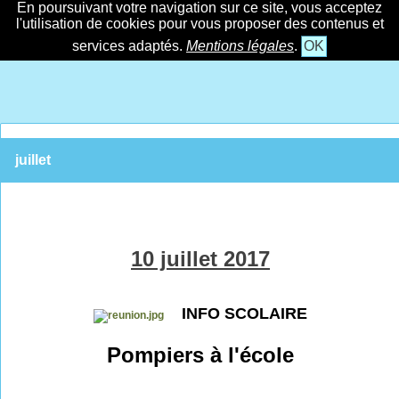
En poursuivant votre navigation sur ce site, vous acceptez
l'utilisation de cookies pour vous proposer des contenus et
services adaptés.
Mentions légales
.
OK
juillet
10 juillet 2017
INFO SCOLAIRE
Pompiers à l'école