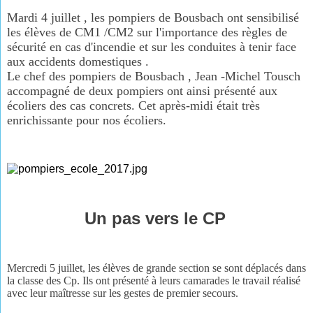
Mardi 4 juillet , les pompiers de Bousbach ont sensibilisé
les élèves de CM1 /CM2 sur l'importance des règles de
sécurité en cas d'incendie et sur les conduites à tenir face
aux accidents domestiques .
Le chef des pompiers de Bousbach , Jean -Michel Tousch
accompagné de deux pompiers ont ainsi présenté aux
écoliers des cas concrets. Cet après-midi était très
enrichissante pour nos écoliers.
Un pas vers le CP
Mercredi 5 juillet, les élèves de grande section se sont déplacés dans
la classe des Cp. Ils ont présenté à leurs camarades le travail réalisé
avec leur maîtresse sur les gestes de premier secours.