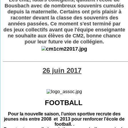
Bousbach avec de nombreux souvenirs cumulés
depuis la maternelle. Certains ont pris plaisir à
raconter devant la classe des souvenirs des
années passées. Ce moment s'est terminé par
des jeux collectifs avant que l'équipe enseignante
ne souhaite aux élèves de CM2, bonne chance
pour leur future vie de collégien.
___________________________________________
26 juin 2017
FOOTBALL
Pour la nouvelle saison, l’union sportive recrute des
jeunes nés entre 2008 et 2013 pour renforcer l’école de
football. .