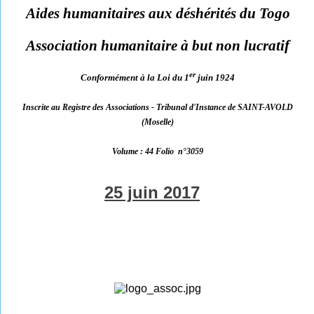
Aides humanitaires aux déshérités du Togo
Association humanitaire à but non lucratif
er
Conformément à la Loi du 1
juin 1924
Inscrite au Registre des Associations - Tribunal d'Instance de SAINT-AVOLD
(Moselle)
Volume : 44 Folio
n°3059
25 juin 2017