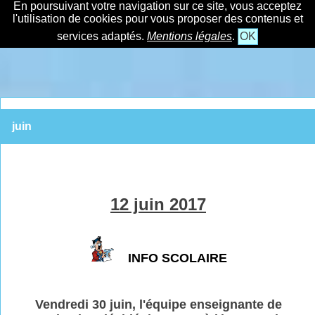
En poursuivant votre navigation sur ce site, vous acceptez
l'utilisation de cookies pour vous proposer des contenus et
services adaptés.
Mentions légales
.
OK
juin
12 juin 2017
INFO SCOLAIRE
Vendredi 30 juin, l'équipe enseignante de