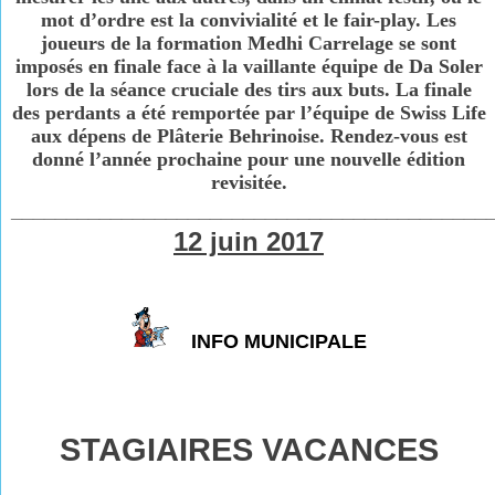
mot d’ordre est la convivialité et le fair-play. Les
joueurs de la formation Medhi Carrelage se sont
imposés en finale face à la vaillante équipe de Da Soler
lors de la séance cruciale des tirs aux buts. La finale
des perdants a été remportée par l’équipe de Swiss Life
aux dépens de Plâterie Behrinoise. Rendez-vous est
donné l’année prochaine pour une nouvelle édition
revisitée.
___________________________________________
12 juin 2017
INFO MUNICIPALE
STAGIAIRES VACANCES