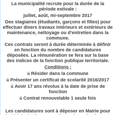
La municipalité recrute pour la durée de la
période estivale :
juillet, août, mi-septembre 2017
Des stagiaires (étudiants, garçons et filles) pour
effectuer divers travaux intérieurs et extérieurs de
maintenance, nettoyage ou d’entretien dans la
commune.
Ces contrats seront à durée déterminée à définir
en fonction du nombre de candidatures
déposées. La rémunération se fera sur la base
des indices de la fonction publique territoriale.
Conditions :
ü
Résider dans la commune
ü
Présenter un certificat de scolarité 2016/2017
ü
Avoir 17 ans révolus à la date de prise de
fonction
ü
Contrat renouvelable 1 seule fois
Les candidatures sont à déposer en Mairie pour