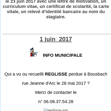
le 23 juin 2017 avec une lettre de motivation, un
curriculum vitae, un certificat de scolarité, la carte
vitale, un relevé d’identité bancaire au nom du
stagiaire.
___________________________________________
1 juin 2017
INFO MUNICIPALE
Qui a vu ou recueilli
REGLISSE
perdue à Bousbach
rue Jeanne d'Arc le 28 mai 2017 ?
Merci de contacter le
n° 06.08.37.54.
28