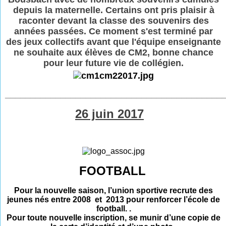
depuis la maternelle. Certains ont pris plaisir à
raconter devant la classe des souvenirs des
années passées. Ce moment s'est terminé par
des jeux collectifs avant que l'équipe enseignante
ne souhaite aux élèves de CM2, bonne chance
pour leur future vie de collégien.
___________________________________________
26 juin 2017
FOOTBALL
Pour la nouvelle saison, l’union sportive recrute des
jeunes nés entre 2008 et 2013 pour renforcer l’école de
football. .
Pour toute nouvelle inscription, se munir d’une copie de