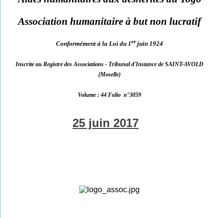
Association humanitaire à but non lucratif
er
Conformément à la Loi du 1
juin 1924
Inscrite au Registre des Associations - Tribunal d'Instance de SAINT-AVOLD
(Moselle)
Volume : 44 Folio
n°3059
25 juin 2017