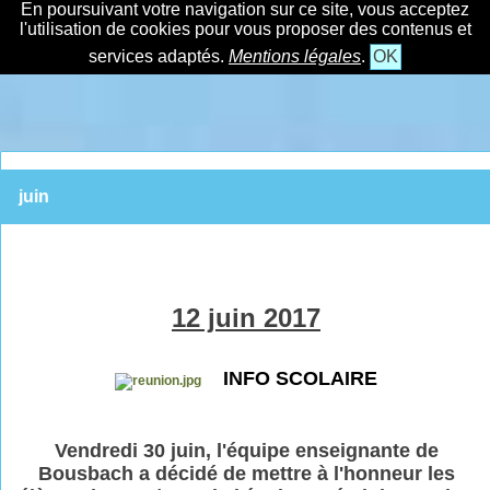
En poursuivant votre navigation sur ce site, vous acceptez
l'utilisation de cookies pour vous proposer des contenus et
services adaptés.
Mentions légales
.
OK
juin
12 juin 2017
INFO SCOLAIRE
Vendredi 30 juin, l'équipe enseignante de
Bousbach a décidé de mettre à l'honneur les