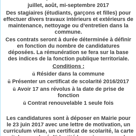
juillet, août, mi-septembre 2017
Des stagiaires (étudiants, garçons et filles) pour
effectuer divers travaux intérieurs et extérieurs de
maintenance, nettoyage ou d’entretien dans la
commune.
Ces contrats seront à durée déterminée à définir
en fonction du nombre de candidatures
déposées. La rémunération se fera sur la base
des indices de la fonction publique territoriale.
Conditions :
ü
Résider dans la commune
ü
Présenter un certificat de scolarité 2016/2017
ü
Avoir 17 ans révolus à la date de prise de
fonction
ü
Contrat renouvelable 1 seule fois
Les candidatures sont à déposer en Mairie pour
le 23 juin 2017 avec une lettre de motivation, un
curriculum vitae, un certificat de scolarité, la carte