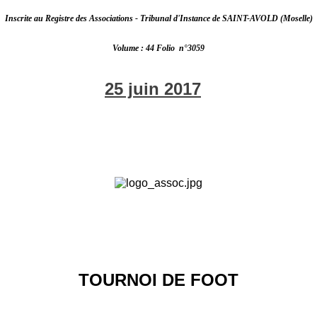
Inscrite au Registre des Associations - Tribunal d'Instance de SAINT-AVOLD (Moselle)
Volume : 44 Folio
n°3059
25 juin 2017
TOURNOI DE FOOT