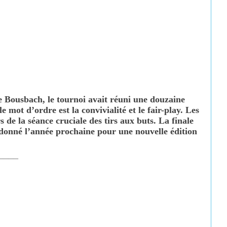
de Bousbach, le tournoi avait réuni une douzaine
 mot d’ordre est la convivialité et le fair-play. Les
 de la séance cruciale des tirs aux buts. La finale
 donné l’année prochaine pour une nouvelle édition
____