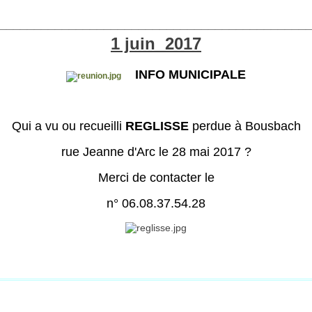
____________________________________________
1 juin 2017
INFO MUNICIPALE
Qui a vu ou recueilli
REGLISSE
perdue à Bousbach
rue Jeanne d'Arc le 28 mai 2017 ?
Merci de contacter le
n° 06.08.37.54.
28