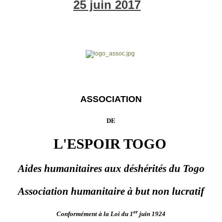
25 juin 2017
ASSOCIATION
DE
L'ESPOIR TOGO
Aides humanitaires aux déshérités du Togo
Association humanitaire à but non lucratif
er
Conformément à la Loi du 1
juin 1924