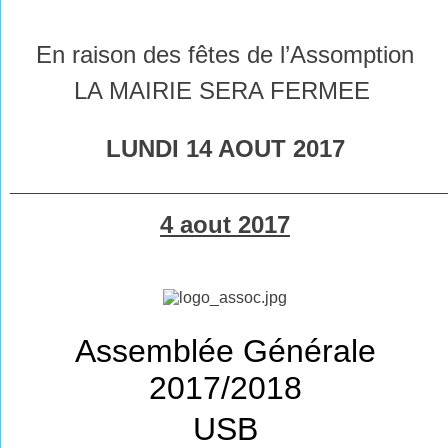
En raison des fêtes de l’Assomption
LA MAIRIE SERA FERMEE
LUNDI 14 AOUT 2017
________________________________________________
4 aout 2017
Assemblée Générale
2017/2018
USB