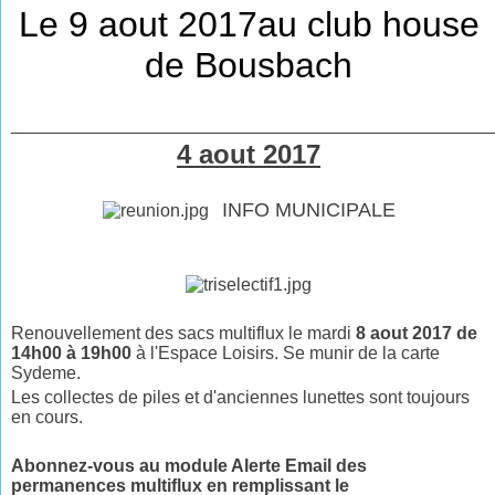
Le 9 aout 2017au club house
de Bousbach
________________________________________________
4 aout 2017
INFO MUNICIPALE
Renouvellement des sacs multiflux le mardi
8 aout 2017 de
14h00 à 19h00
à l'Espace Loisirs. Se munir de la carte
Sydeme.
Les collectes de piles et d'anciennes lunettes sont toujours
en cours.
Abonnez-vous au module Alerte Email des
permanences multiflux en remplissant le