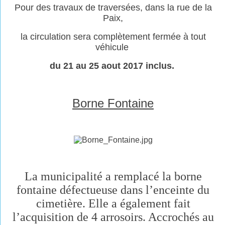
Pour des travaux de traversées, dans la rue de la
Paix,
la circulation sera complètement fermée à tout
véhicule
du 21 au 25 aout 2017 inclus.
Borne Fontaine
La municipalité a remplacé la borne
fontaine défectueuse dans l’enceinte du
cimetière. Elle a également fait
l’acquisition de 4 arrosoirs. Accrochés au