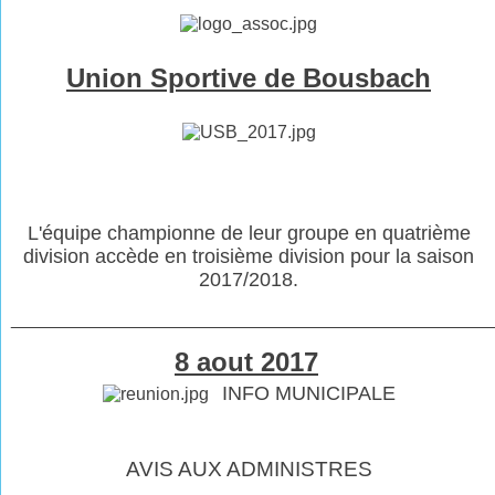
Union Sportive de Bousbach
L'équipe championne de leur groupe en quatrième
division accède en troisième division pour la saison
2017/2018.
________________________________________________
8 aout 2017
INFO MUNICIPALE
AVIS AUX ADMINISTRES