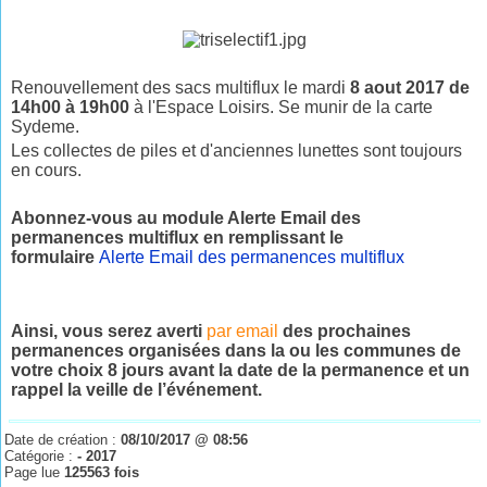
Renouvellement des sacs multiflux le mardi
8 aout 2017 de
14h00 à 19h00
à l'Espace Loisirs. Se munir de la carte
Sydeme.
Les collectes de piles et d'anciennes lunettes sont toujours
en cours.
Abonnez-vous au module Alerte Email des
permanences multiflux en remplissant le
formulaire
Alerte Email des permanences multiflux
Ainsi, vous serez averti
par email
des prochaines
permanences organisées dans la ou les communes de
votre choix 8 jours avant la date de la permanence et un
rappel la veille de l’événement.
Date de création :
08/10/2017 @ 08:56
Catégorie :
- 2017
Page lue
125563 fois