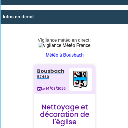
Infos en direct
Vigilance météo en direct :
Météo à Bousbach