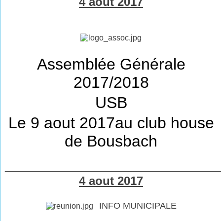
4 aout 2017
Assemblée Générale
2017/2018
USB
Le 9 aout 2017au club house
de Bousbach
________________________________________________
4 aout 2017
INFO MUNICIPALE