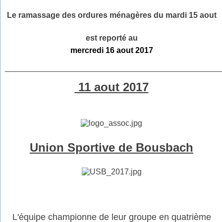
Le ramassage des ordures ménagères du mardi 15 aout
est reporté
au
mercredi 16 aout 2017
________________________________________________
11 aout 2017
Union Sportive de Bousbach
L'équipe championne de leur groupe en quatrième