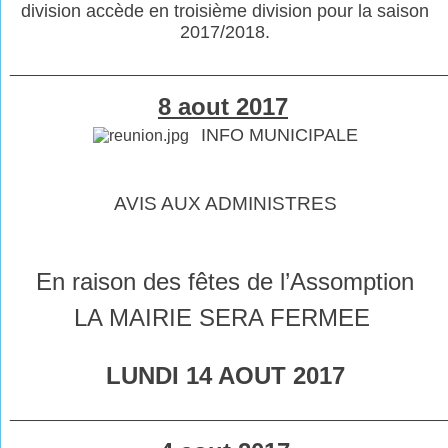
division accède en troisième division pour la saison
2017/2018.
________________________________________________
8 aout 2017
INFO MUNICIPALE
AVIS AUX ADMINISTRES
En raison des fêtes de l’Assomption
LA MAIRIE SERA FERMEE
LUNDI 14 AOUT 2017
________________________________________________