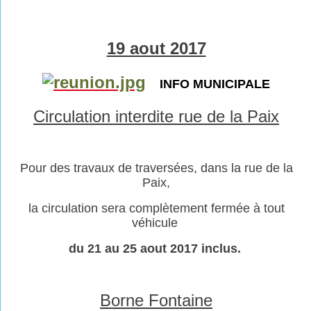
19 aout 2017
INFO MUNICIPALE
Circulation interdite rue de la Paix
Pour des travaux de traversées, dans la rue de la
Paix,
la circulation sera complètement fermée à tout
véhicule
du 21 au 25 aout 2017 inclus.
Borne Fontaine