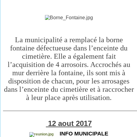
La municipalité a remplacé la borne
fontaine défectueuse dans l’enceinte du
cimetière. Elle a également fait
l’acquisition de 4 arrosoirs. Accrochés au
mur derrière la fontaine, ils sont mis à
disposition de chacun, pour les arrosages
dans l’enceinte du cimetière et à raccrocher
à leur place après utilisation.
________________________________________________
12 aout 2017
INFO MUNICIPALE