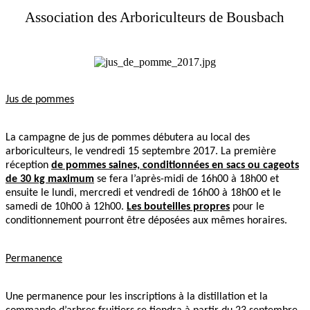
Association des Arboriculteurs de Bousbach
Jus de pommes
La campagne de jus de pommes débutera au local des
arboriculteurs, le vendredi 15 septembre 2017. La première
réception
de pommes saines, conditionnées en sacs ou cageots
de 30 kg maximum
se fera l’après-midi de 16h00 à 18h00 et
ensuite le lundi, mercredi et vendredi de 16h00 à 18h00 et le
samedi de 10h00 à 12h00.
Les bouteilles propres
pour le
conditionnement pourront être déposées aux mêmes horaires.
Permanence
Une permanence pour les inscriptions à la distillation et la