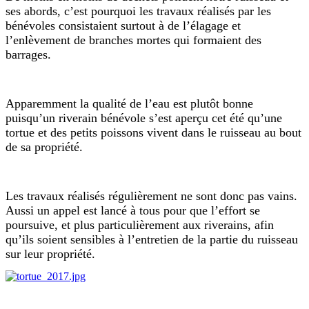
ses abords, c’est pourquoi les travaux réalisés par les
bénévoles consistaient surtout à de l’élagage et
l’enlèvement de branches mortes qui formaient des
barrages.
Apparemment la qualité de l’eau est plutôt bonne
puisqu’un riverain bénévole s’est aperçu cet été qu’une
tortue et des petits poissons vivent dans le ruisseau au bout
de sa propriété.
Les travaux réalisés régulièrement ne sont donc pas vains.
Aussi un appel est lancé à tous pour que l’effort se
poursuive, et plus particulièrement aux riverains, afin
qu’ils soient sensibles à l’entretien de la partie du ruisseau
sur leur propriété.