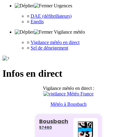
Urgences
¤
DAE (défibrillateurs)
¤
Enedis
Vigilance météo
¤
Vigilance météo en direct
¤
Sel de déneigement
Infos en direct
Vigilance météo en direct :
Météo à Bousbach