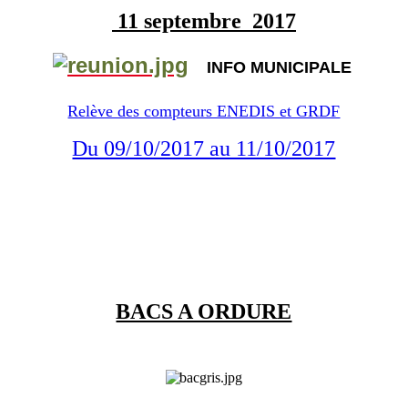
11 septembre 2017
INFO MUNICIPALE
Relève des compteurs ENEDIS et GRDF
Du 09/10/2017 au 11/10/2017
BACS A ORDURE