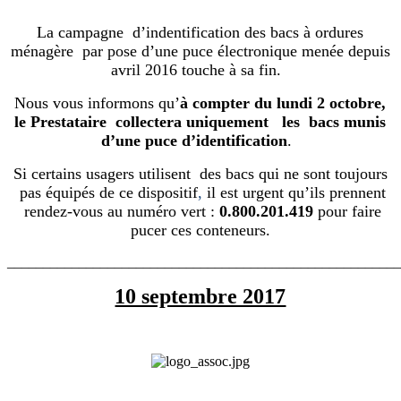
La campagne d’indentification des bacs à ordures
ménagère par pose d’une puce électronique menée depuis
avril 2016 touche à sa fin.
Nous vous informons qu’
à
compter du lundi 2 octobre,
le Prestataire collectera uniquement les bacs munis
d’une puce d’identification
.
Si certains usagers utilisent des bacs qui ne sont toujours
pas équipés de ce dispositif
,
il est urgent qu’ils prennent
rendez-vous au numéro vert :
0.800.201.419
pour faire
pucer ces conteneurs.
_______________________________________________________
10 septembre 2017