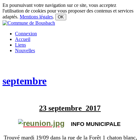
En poursuivant votre navigation sur ce site, vous acceptez
l'utilisation de cookies pour vous proposer des contenus et services
adaptés.
Mentions légales
.
OK
Connexion
Accueil
Liens
Nouvelles
septembre
23 septembre 2017
INFO MUNICIPALE
Trouvé mardi 19/09 dans la rue de la Forêt 1 chaton blanc,