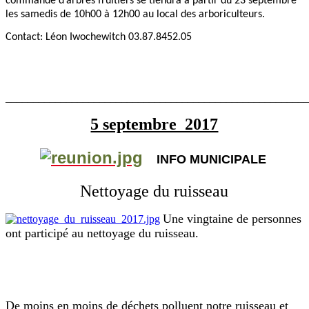
commande d’arbres fruitiers se tiendra à partir du 23 septembre
les samedis de 10h00 à 12h00 au local des arboriculteurs.
Contact: Léon Iwochewitch 03.87.8452.05
_______________________________________________________
5 septembre 2017
INFO MUNICIPALE
Nettoyage du ruisseau
Une vingtaine de personnes
ont participé au nettoyage du ruisseau.
De moins en moins de déchets polluent notre ruisseau et