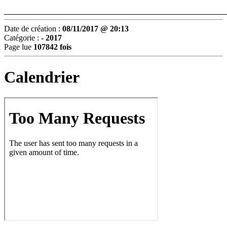
________________________________________________
Date de création :
08/11/2017 @ 20:13
Catégorie :
- 2017
Page lue
107842 fois
Calendrier