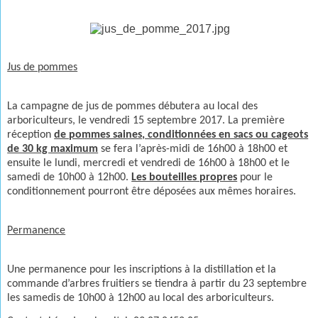
Jus de pommes
La campagne de jus de pommes débutera au local des
arboriculteurs, le vendredi 15 septembre 2017. La première
réception
de pommes saines, conditionnées en sacs ou cageots
de 30 kg maximum
se fera l’après-midi de 16h00 à 18h00 et
ensuite le lundi, mercredi et vendredi de 16h00 à 18h00 et le
samedi de 10h00 à 12h00.
Les bouteilles propres
pour le
conditionnement pourront être déposées aux mêmes horaires.
Permanence
Une permanence pour les inscriptions à la distillation et la
commande d’arbres fruitiers se tiendra à partir du 23 septembre
les samedis de 10h00 à 12h00 au local des arboriculteurs.