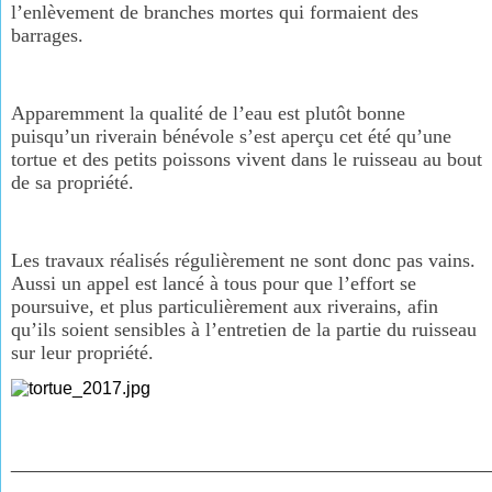
l’enlèvement de branches mortes qui formaient des
barrages.
Apparemment la qualité de l’eau est plutôt bonne
puisqu’un riverain bénévole s’est aperçu cet été qu’une
tortue et des petits poissons vivent dans le ruisseau au bout
de sa propriété.
Les travaux réalisés régulièrement ne sont donc pas vains.
Aussi un appel est lancé à tous pour que l’effort se
poursuive, et plus particulièrement aux riverains, afin
qu’ils soient sensibles à l’entretien de la partie du ruisseau
sur leur propriété.
________________________________________________