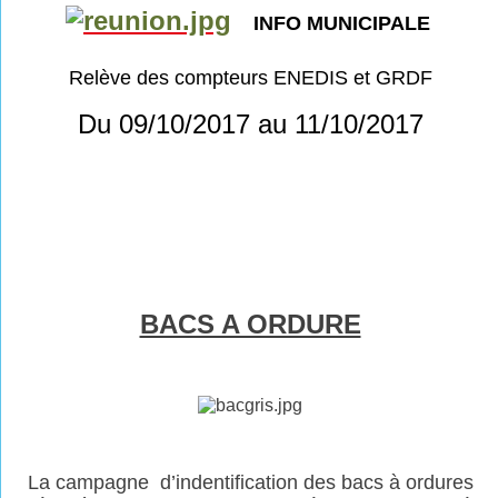
INFO MUNICIPALE
Relève des compteurs ENEDIS et GRDF
Du 09/10/2017 au 11/10/2017
BACS A ORDURE
La campagne d’indentification des bacs à ordures