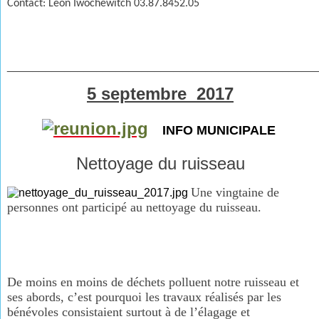
Contact: Léon Iwochewitch 03.87.8452.05
________________________________________________
5 septembre 2017
INFO MUNICIPALE
Nettoyage du ruisseau
Une vingtaine de
personnes ont participé au nettoyage du ruisseau.
De moins en moins de déchets polluent notre ruisseau et
ses abords, c’est pourquoi les travaux réalisés par les
bénévoles consistaient surtout à de l’élagage et