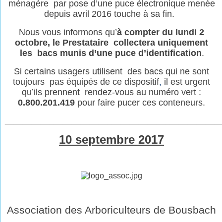
ménagère par pose d’une puce électronique menée
depuis avril 2016 touche à sa fin.
Nous vous informons qu’
à
compter du lundi 2
octobre, le Prestataire collectera uniquement
les bacs munis d’une puce d’identification
.
Si certains usagers utilisent des bacs qui ne sont
toujours pas équipés de ce dispositif
,
il est urgent
qu’ils prennent rendez-vous au numéro vert :
0.800.201.419
pour faire pucer ces conteneurs.
________________________________________________
10 septembre 2017
Association des Arboriculteurs de Bousbach