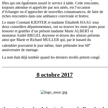
fêtes qui ont également assuré le service à table. Cette rencontre,
toujours attendue et appréciée par nos ainés, est l’occasion
d’échanger ou d’approcher de nouvelles connaissances, de faire de
riches rencontres dans une ambiance conviviale et festive.
Le maire Constant KIEFFER et madame Elisabeth HAAG tous
deux conseillers départementaux, ont su trouver les mots justes pour
honorer et gratifier d’un présent madame Marie ALBERT et
monsieur André BIEGEL doyenne et doyen des séniors présents
ainsi que Marie et Richard MULLER qui, par le hasard du
e
calendrier pouvaient le jour même, faire prétendre leur 60
anniversaire de mariage.
La nuit était déjà tombée quand les derniers invités prirent congé.
_______________________________________________________
8 octobre 2017