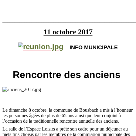
_______________________________________________________
11 octobre 2017
INFO MUNICIPALE
Rencontre des anciens
Le dimanche 8 octobre, la commune de Bousbach a mis à l’honneur
les personnes âgées de plus de 65 ans ainsi que leur conjoint à
l’occasion de la traditionnelle rencontre annuelle des anciens.
La salle de l’Espace Loisirs a prêté son cadre pour un déjeuner au
mets fins choisis par les membres de la commission municipale des