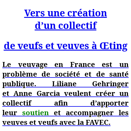
Vers une création
d’un collectif
de veufs et veuves à Œting
Le veuvage en France est un
problème de société et de santé
publique. Liliane Gehringer
et Anne Garcia veulent créer un
collectif afin d’apporter
leur
soutien
et accompagner les
veuves et veufs avec la FAVEC.