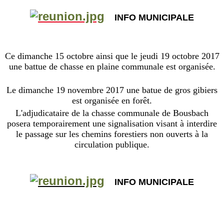
INFO MUNICIPALE
Ce dimanche 15 octobre ainsi que le jeudi 19 octobre 2017
une battue de chasse en plaine communale est organisée.
Le dimanche 19 novembre 2017 une batue de gros gibiers
est organisée en forêt.
L'adjudicataire de la chasse communale de Bousbach
posera temporairement une signalisation visant à interdire
le passage sur les chemins forestiers non ouverts à la
circulation publique
.
INFO MUNICIPALE