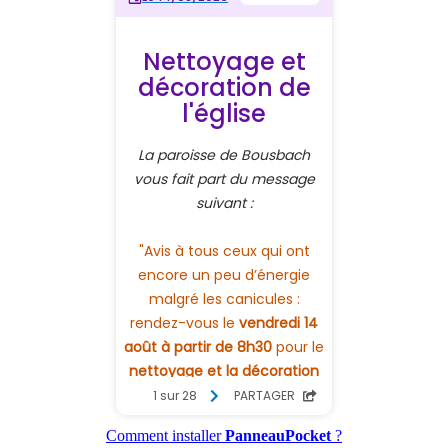
Comment installer
PanneauPocket
?