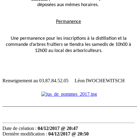
déposées aux mêmes horaires.
Permanence
Une permanence pour les inscriptions à la distillation et la
commande d’arbres fruitiers se tiendra les samedis de 10h00 à
12h00 au local des arboriculteurs.
Renseignement au 03.87.84.52.05
Léon IWOCHEWITSCH
_______________________________________________________
Date de création :
04/12/2017 @ 20:47
Dernière modification :
04/12/2017 @ 20:50