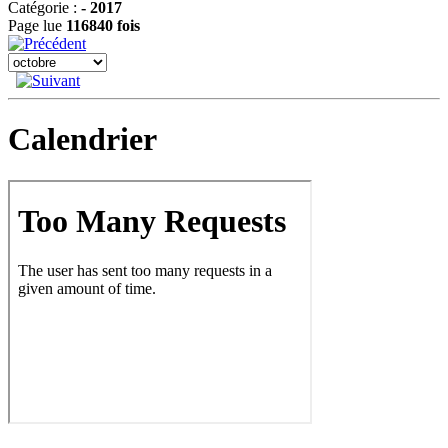
Catégorie :
- 2017
Page lue
116840 fois
Calendrier