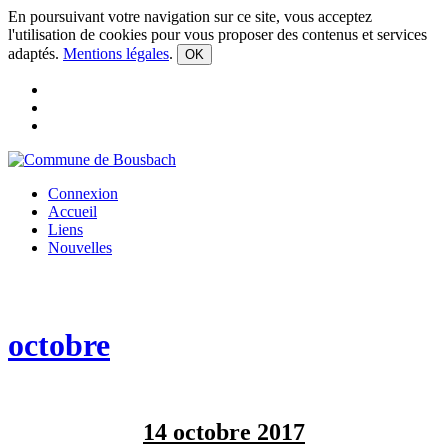
En poursuivant votre navigation sur ce site, vous acceptez
l'utilisation de cookies pour vous proposer des contenus et services
adaptés.
Mentions légales
.
OK
Connexion
Accueil
Liens
Nouvelles
octobre
14 octobre 2017