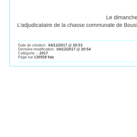
Le dimanche 
L'adjudicataire de la chasse communale de Bousba
Date de création :
04/12/2017 @ 20:53
Dernière modification :
04/12/2017 @ 20:54
Catégorie :
- 2017
Page lue
130559 fois