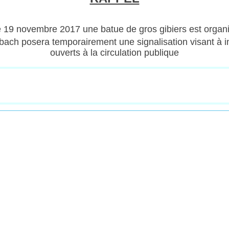
19 novembre 2017 une batue de gros gibiers est organi
ch posera temporairement une signalisation visant à in
ouverts à la circulation publique