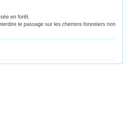
sée en forêt.
terdire le passage sur les chemins forestiers non