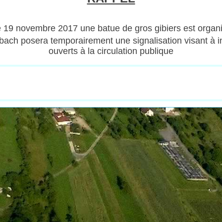
19 novembre 2017 une batue de gros gibiers est organi
ch posera temporairement une signalisation visant à in
ouverts à la circulation publique