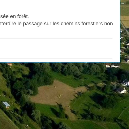
sée en forêt.
terdire le passage sur les chemins forestiers non