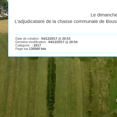
Le dimanche 
L'adjudicataire de la chasse communale de Bousba
Date de création :
04/12/2017 @ 20:53
Dernière modification :
04/12/2017 @ 20:54
Catégorie :
- 2017
Page lue
130560 fois