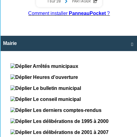
Comment installer
PanneauPocket
?
Mairie

Arrêtés municipaux
Heures d'ouverture
Le bulletin municipal
Le conseil municipal
Les derniers comptes-rendus
Les délibérations de 1995 à 2000
Les délibérations de 2001 à 2007