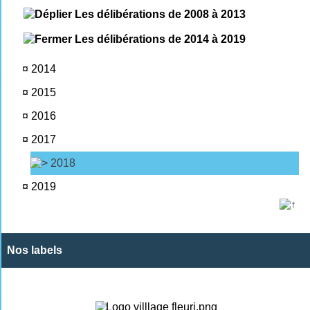
Les délibérations de 2008 à 2013
Les délibérations de 2014 à 2019
¤
2014
¤
2015
¤
2016
¤
2017
2018
¤
2019
Nos labels