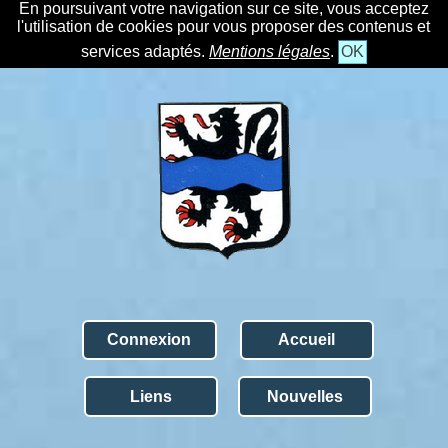
En poursuivant votre navigation sur ce site, vous acceptez
l'utilisation de cookies pour vous proposer des contenus et
services adaptés.
Mentions légales
.
OK
Connexion
Accueil
Liens
Nouvelles