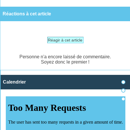
Réactions à cet article
Réagir à cet article
Personne n'a encore laissé de commentaire.
Soyez donc le premier !
Calendrier