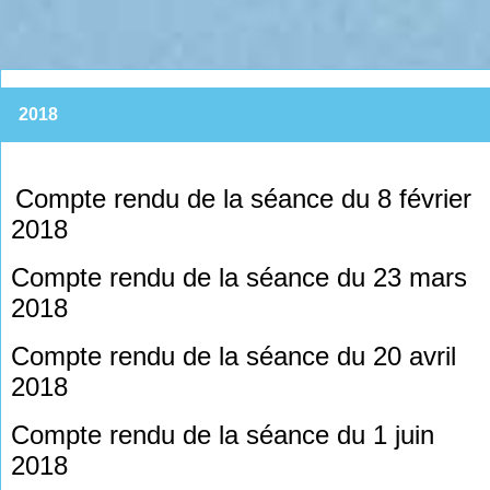
2018
Compte rendu de la séance du 8 février
2018
Compte rendu de la séance du 23 mars
2018
Compte rendu de la séance du 20 avril
2018
Compte rendu de la séance du 1 juin
2018