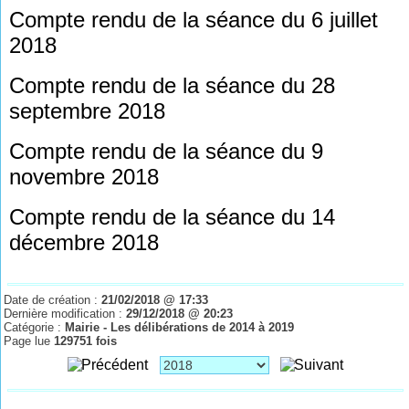
Compte rendu de la séance du 6 juillet
2018
Compte rendu de la séance du 28
septembre 2018
Compte rendu de la séance du 9
novembre 2018
Compte rendu de la séance du 14
décembre 2018
Date de création :
21/02/2018 @ 17:33
Dernière modification :
29/12/2018 @ 20:23
Catégorie :
Mairie - Les délibérations de 2014 à 2019
Page lue
129751 fois