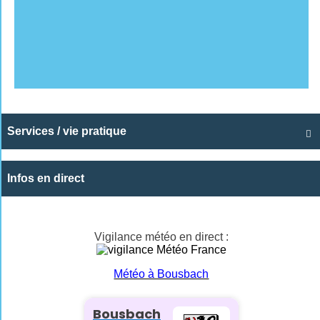
Services / vie pratique

Infos en direct
Vigilance météo en direct :
Météo à Bousbach