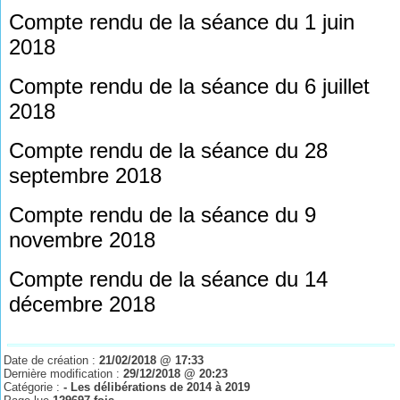
Compte rendu de la séance du 1 juin
2018
Compte rendu de la séance du 6 juillet
2018
Compte rendu de la séance du 28
septembre 2018
Compte rendu de la séance du 9
novembre 2018
Compte rendu de la séance du 14
décembre 2018
Date de création :
21/02/2018 @ 17:33
Dernière modification :
29/12/2018 @ 20:23
Catégorie :
- Les délibérations de 2014 à 2019