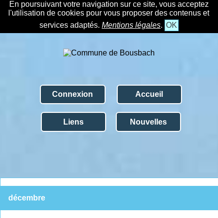
En poursuivant votre navigation sur ce site, vous acceptez
l'utilisation de cookies pour vous proposer des contenus et
services adaptés.
Mentions légales
.
OK
Connexion
Accueil
Liens
Nouvelles
décembre