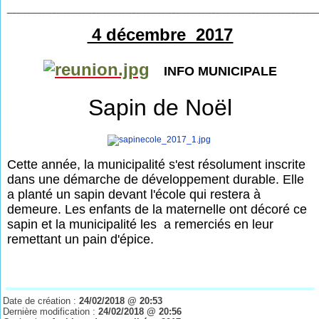
______________________________________________________________
4 décembre 2017
INFO MUNICIPALE
Sapin de Noël
Cette année, la municipalité s'est résolument inscrite
dans une démarche de développement durable. Elle
a planté un sapin devant l'école qui restera à
demeure. Les enfants de la maternelle ont décoré ce
sapin et la municipalité les
a remerciés en leur
remettant un pain d'épice.
Date de création :
24/02/2018 @ 20:53
Dernière modification :
24/02/2018 @ 20:56