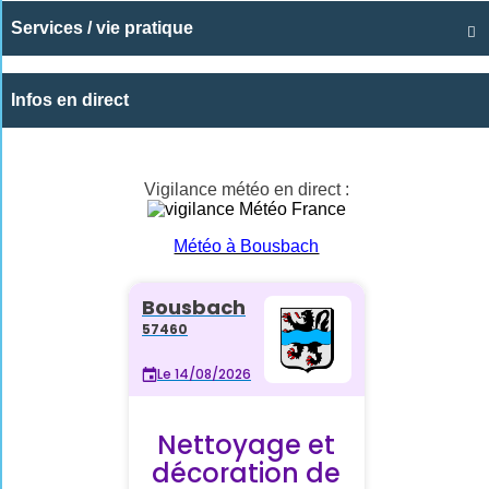
Services / vie pratique

Infos en direct
Vigilance météo en direct :
Météo à Bousbach