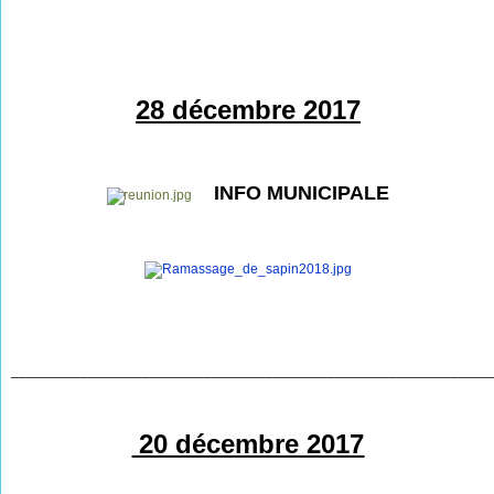
28 décembre 2017
INFO MUNICIPALE
______________________________________________________________
20 décembre 2017