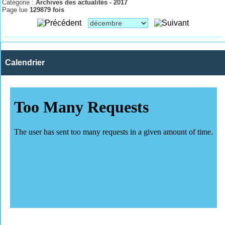
Catégorie :
Archives des actualités - 2017
Page lue
129879 fois
Calendrier