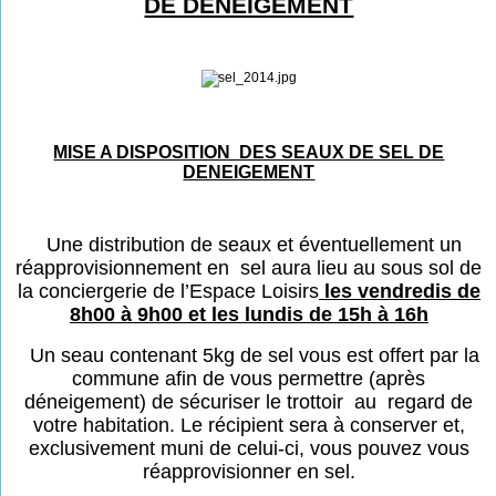
DE DENEIGEMENT
MISE A DISPOSITION DES SEAUX DE SEL DE
DENEIGEMENT
Une distribution de seaux et éventuellement un
réapprovisionnement en sel aura lieu au sous sol de
la conciergerie de l’Espace Loisirs
les vendredis de
8h00 à 9h00 et les lundis de 15h à 16h
Un seau contenant 5kg de sel vous est offert par la
commune afin de vous permettre (après
déneigement) de sécuriser le trottoir au regard de
votre habitation. Le récipient sera à conserver et,
exclusivement muni de celui-ci, vous pouvez vous
réapprovisionner en sel.