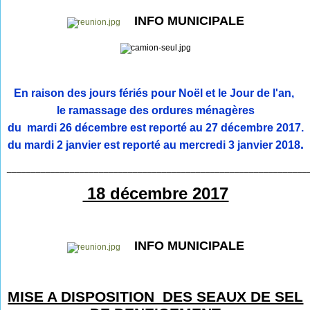
INFO MUNICIPALE
En raison des jours fériés pour Noël et le Jour de l'an,
l
e ramassage des ordures ménagères
du
mardi 26 décembre
est reporté au
27 décembre 2017.
.
du mardi 2 janvier est reporté au mercredi 3 janvier 2018
______________________________________________________________
18 décembre 2017
INFO MUNICIPALE
MISE A DISPOSITION DES SEAUX DE SEL