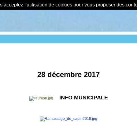
us acceptez l'utilisation de cookies pour vous proposer des con
28 décembre 2017
INFO MUNICIPALE