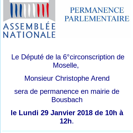
Le Député de la 6°circonscription de
Moselle,
Monsieur
Christophe Arend
sera de permanence en mairie de
Bousbach
le Lundi 29 Janvier 2018 de 10h à
12h
.