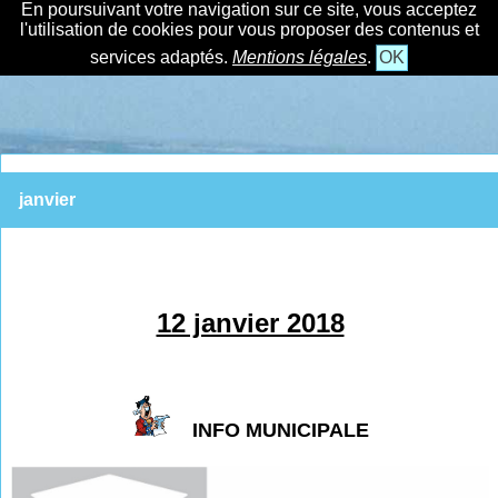
En poursuivant votre navigation sur ce site, vous acceptez
l'utilisation de cookies pour vous proposer des contenus et
services adaptés.
Mentions légales
.
OK
janvier
12 janvier 2018
INFO MUNICIPALE