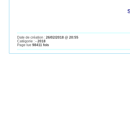
Date de création :
26/02/2018 @ 20:55
Catégorie :
- 2018
Page lue
98411 fois