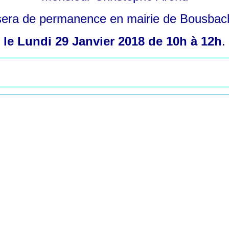
sera de permanence en mairie de Bousbac
le Lundi 29 Janvier 2018 de 10h à 12h
.