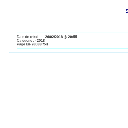
Date de création :
26/02/2018 @ 20:55
Catégorie :
- 2018
Page lue
98388 fois