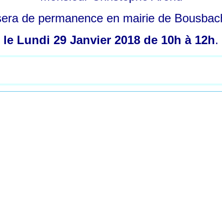
sera de permanence en mairie de Bousbac
le Lundi 29 Janvier 2018 de 10h à 12h
.