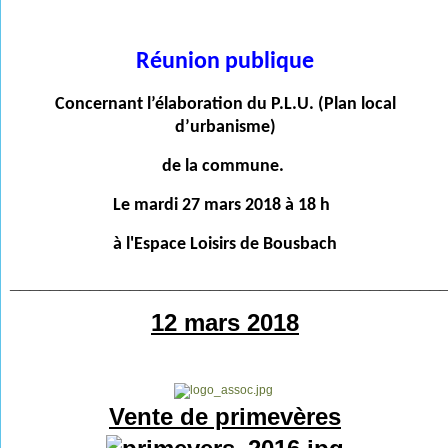
Réunion publique
Concernant l’élaboration du P.L.U. (Plan local
d’urbanisme)
de la commune.
Le mardi 27 mars 2018 à 18 h
à l'Espace Loisirs de Bousbach
___________________________________________
12 mars 2018
Vente de primevères