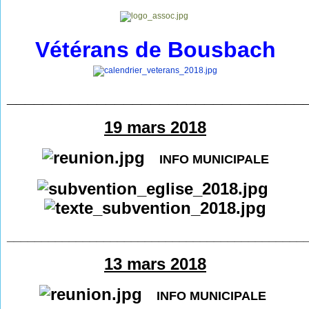
Vétérans de Bousbach
_________________________________
19 mars 2018
INFO MUNICIPALE
___________________________________________
13 mars 2018
INFO MUNICIPALE