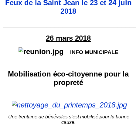
Feux de la Saint Jean le 23 et 24 juin
2018
_________________________________
26
mars 2018
INFO MUNICIPALE
Mobilisation éco-citoyenne pour la
propreté
Une trentaine de bénévoles s’est mobilisé pour la bonne
cause.