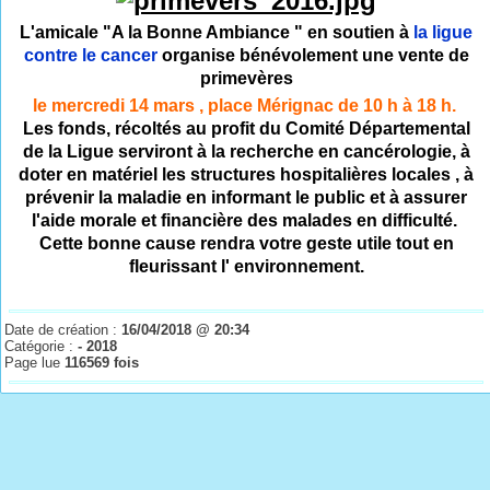
L'amicale "A la Bonne Ambiance " en soutien à
la ligue
contre le cancer
organise bénévolement une vente de
primevères
le mercredi 14 mars , place Mérignac de 10 h à 18 h.
Les fonds, récoltés au profit du Comité Départemental
de la Ligue serviront à la recherche en cancérologie, à
doter en matériel les structures hospitalières locales , à
prévenir la maladie en informant le public et à assurer
l'aide morale et financière des malades en difficulté.
Cette bonne cause rendra votre geste utile tout en
fleurissant l' environnement.
Date de création :
16/04/2018 @ 20:34
Catégorie :
- 2018
Page lue
116569 fois