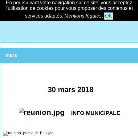
En poursuivant votre navigation sur ce site, vous acceptez
l'utilisation de cookies pour vous proposer des contenus et
services adaptés.
Mentions légales
.
OK
mars
30 mars 2018
INFO MUNICIPALE