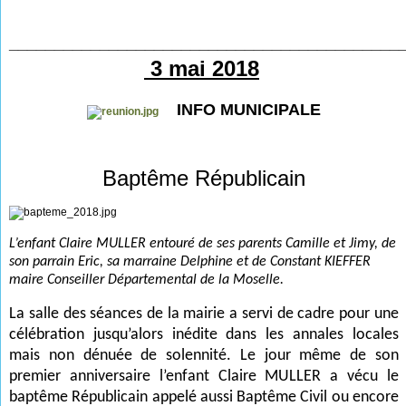
___________________________________________
3 mai 2018
INFO MUNICIPALE
Baptême Républicain
L’enfant Claire MULLER entouré de ses parents Camille et Jimy, de
son parrain Eric, sa marraine Delphine et de Constant KIEFFER
maire Conseiller Départemental de la Moselle.
La salle des séances de la mairie a servi de cadre pour une
célébration jusqu’alors inédite dans les annales locales
mais non dénuée de solennité. Le jour même de son
premier anniversaire l’enfant Claire MULLER a vécu le
baptême Républicain appelé aussi Baptême Civil ou encore