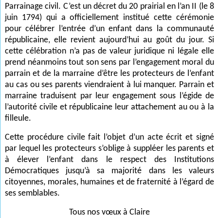
Parrainage civil. C’est un décret du 20 prairial en l’an II (le 8
juin 1794) qui a officiellement institué cette cérémonie
pour célébrer l’entrée d’un enfant dans la communauté
républicaine, elle revient aujourd’hui au goût du jour. Si
cette célébration n’a pas de valeur juridique ni légale elle
prend néanmoins tout son sens par l’engagement moral du
parrain et de la marraine d’être les protecteurs de l’enfant
au cas ou ses parents viendraient à lui manquer. Parrain et
marraine traduisent par leur engagement sous l’égide de
l’autorité civile et républicaine leur attachement au ou à la
filleule.
Cette procédure civile fait l’objet d’un acte écrit et signé
par lequel les protecteurs s’oblige à suppléer les parents et
à élever l’enfant dans le respect des Institutions
Démocratiques jusqu’à sa majorité dans les valeurs
citoyennes, morales, humaines et de fraternité à l’égard de
ses semblables.
Tous nos vœux à Claire