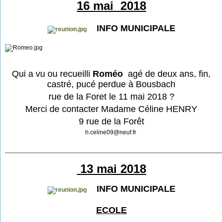
16 mai 2018
INFO MUNICIPALE
Qui a vu ou recueilli
Roméo
agé de deux ans, fin,
castré, pucé perdue à Bousbach
rue de la Foret le 11 mai 2018 ?
Merci de contacter Madame Céline HENRY
9 rue de la Forêt
h.celine09@neuf.fr
___________________________________________
13 mai 2018
INFO MUNICIPALE
ECOLE