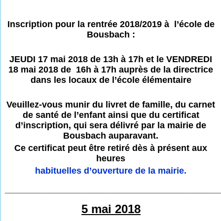
Inscription pour la rentrée 2018/2019 à l’école de
Bousbach :
JEUDI 17 mai 2018 de 13h à 17h et le VENDREDI
18 mai 2018 de 16h à 17h auprès de la directrice
dans les locaux de l’école élémentaire
Veuillez-vous munir du livret de famille, du carnet
de santé de l’enfant ainsi que du certificat
d’inscription, qui sera délivré par la mairie de
Bousbach auparavant.
Ce certificat peut être retiré dès à présent aux
heures
habituelles d’ouverture de la mairie.
___________________________________________
5 mai 2018