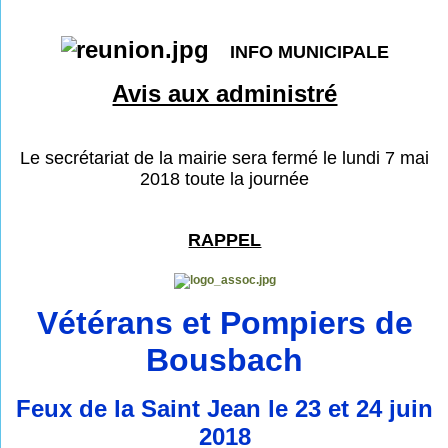
INFO MUNICIPALE
Avis aux administré
Le secrétariat de la mairie sera fermé le lundi 7 mai
2018 toute la journée
RAPPEL
Vétérans et Pompiers de
Bousbach
Feux de la Saint Jean le 23 et 24 juin
2018