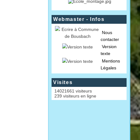
Webmaster - Infos
Nous
contacter
Version
texte
Mentions
Légales
Visites
14021661 visiteurs
239 visiteurs en ligne