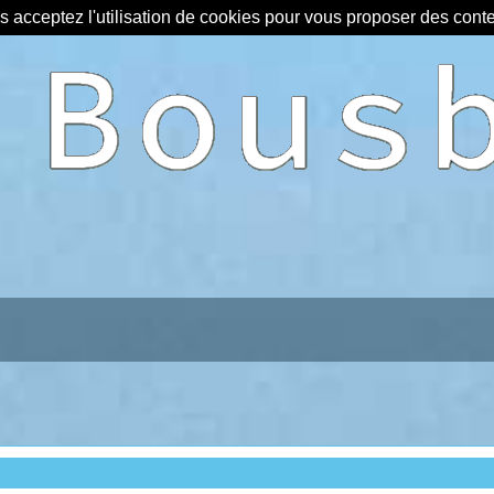
us acceptez l'utilisation de cookies pour vous proposer des con