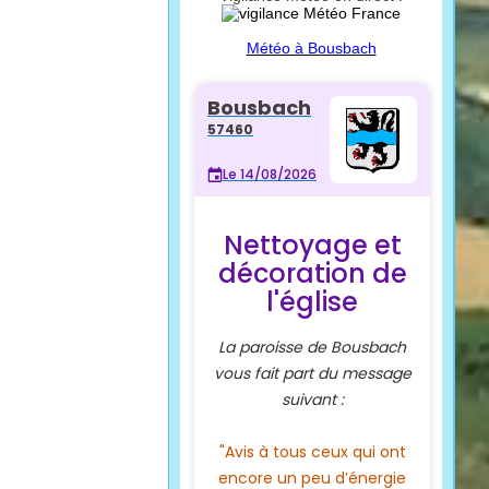
Météo à Bousbach