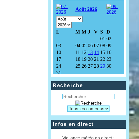
Recherche
Infos en direct
Vigilance météo en direct :