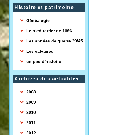
Histoire et patrimoine
Généalogie
Le pied terrier de 1693
Les années de guerre 39/45
Les calvaires
un peu d'histoire
Archives des actualités
2008
2009
2010
2011
2012