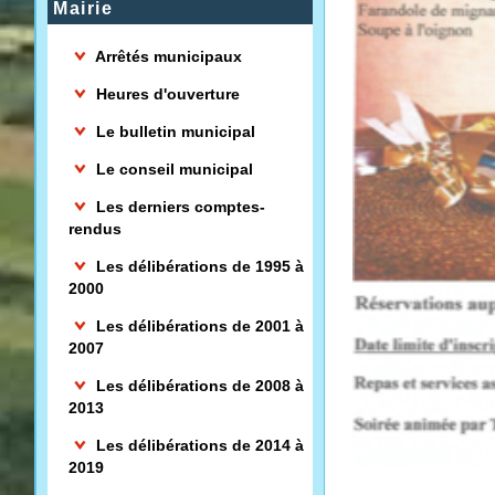
Mairie
Arrêtés municipaux
Heures d'ouverture
Le bulletin municipal
Le conseil municipal
Les derniers comptes-
rendus
Les délibérations de 1995 à
2000
Les délibérations de 2001 à
2007
Les délibérations de 2008 à
2013
Les délibérations de 2014 à
2019