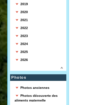
2019
2020
2021
2022
2023
2024
2025
2026
Photos
Photos anciennes
Photos découverte des
aliments maternelle