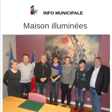
INFO MUNICIPALE
Maison illuminées