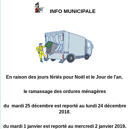
INFO MUNICIPALE
En raison des jours fériés pour Noël et le Jour de l'an,
l
e ramassage des ordures ménagères
du mardi 25 décembre est reporté au lundi 24 décembre
2018.
.
du mardi 1 janvier est reporté au mercredi 2 janvier 2019