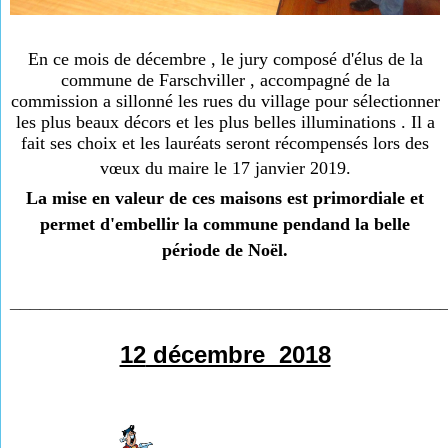
En ce mois de décembre , le jury composé d'élus de la
commune de Farschviller , accompagné de la
commission a sillonné les rues du village pour sélectionner
les plus beaux décors et les plus belles illuminations . Il a
fait ses choix et les lauréats seront récompensés lors des
vœux du maire le 17 janvier 2019.
La mise en valeur de ces maisons est primordiale et
permet d'embellir la commune pendand la belle
période de Noël.
___________________________________________
12
décembre 2018