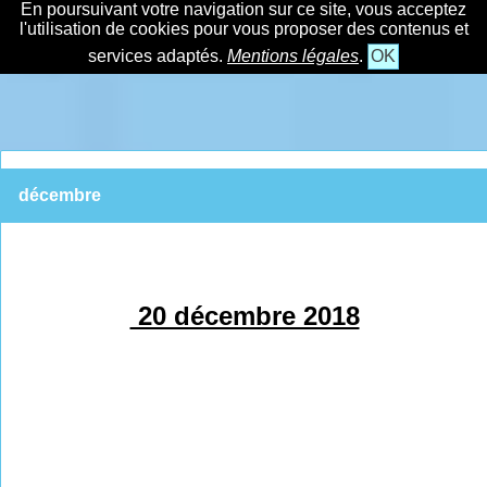
En poursuivant votre navigation sur ce site, vous acceptez
l'utilisation de cookies pour vous proposer des contenus et
services adaptés.
Mentions légales
.
OK
décembre
20 décembre 2018