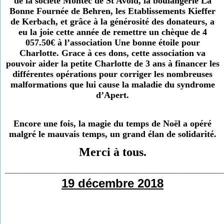
de la société Montec de St Avold, la boulangerie La
Bonne Fournée de Behren, les Etablissements Kieffer
de Kerbach, et grâce à la générosité des donateurs, a
eu la joie cette année de remettre un chèque de
4
057.50€
à l’association Une bonne étoile pour
Charlotte. Grace à ces dons, cette association va
pouvoir aider la petite Charlotte de 3 ans à financer les
différentes opérations pour corriger les nombreuses
malformations que lui cause la maladie du syndrome
d’Apert.
Encore une fois, la magie du temps de Noël a opéré
malgré le mauvais temps, un grand élan de solidarité.
Merci à tous.
___________________________________________
19 décembre 2018