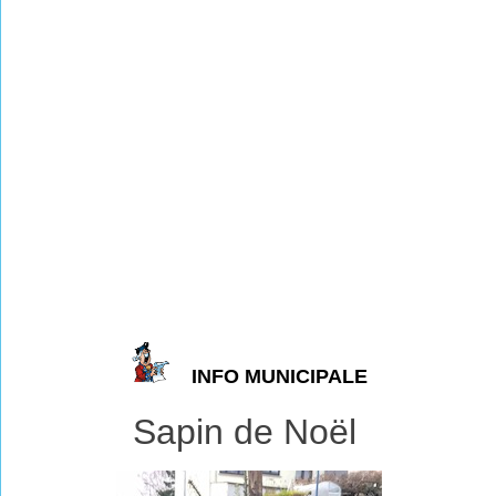
INFO MUNICIPALE
Sapin de Noël