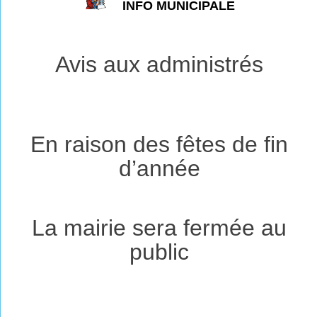
INFO MUNICIPALE
Avis aux administrés
En raison des fêtes de fin
d’année
La mairie sera fermée au
public