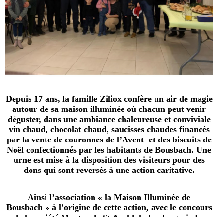
Depuis 17 ans, la famille Ziliox confère un air de magie
autour de sa maison illuminée où chacun peut venir
déguster, dans une ambiance chaleureuse et conviviale
vin chaud, chocolat chaud, saucisses chaudes financés
par la vente de couronnes de l’Avent
et des biscuits de
Noël confectionnés par les habitants de Bousbach. Une
urne est mise à la disposition des visiteurs pour des
dons qui sont reversés à une action caritative.
Ainsi l’association « la Maison Illuminée de
Bousbach » à l’origine de cette action, avec le concours