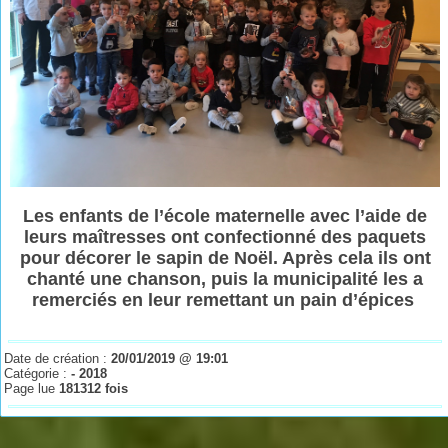
Les enfants de l’école maternelle avec l’aide de
leurs maîtresses ont confectionné des paquets
pour décorer le sapin de Noël. Après cela ils ont
chanté une chanson, puis la municipalité les a
remerciés en leur remettant un pain d’épices
Date de création :
20/01/2019 @ 19:01
Catégorie :
- 2018
Page lue
181312 fois