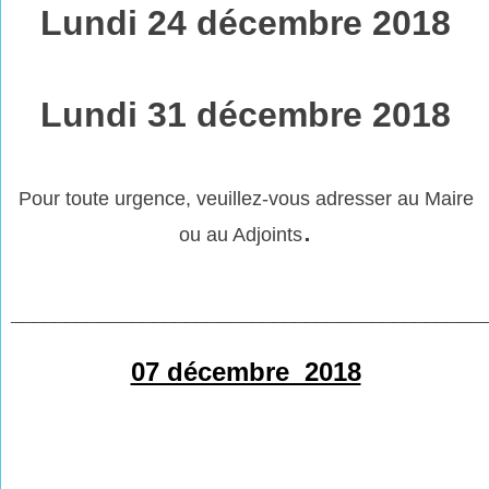
Lundi 24 décembre 2018
Lundi 31 décembre 2018
Pour toute urgence, veuillez-vous adresser au Maire
.
ou au Adjoints
___________________________________________
07 décembre 2018