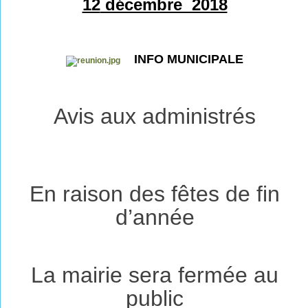
12
décembre 2018
INFO MUNICIPALE
Avis aux administrés
En raison des fêtes de fin
d’année
La mairie sera fermée au
public