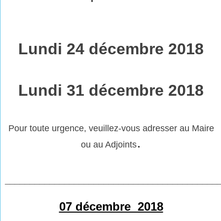
Lundi 24 décembre 2018
Lundi 31 décembre 2018
Pour toute urgence, veuillez-vous adresser au Maire
.
ou au Adjoints
___________________________________________
07 décembre 2018