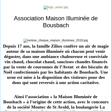
Association Maison Illuminée de
Bousbach
Depuis 17 ans, la famille Ziliox confère un air de magie
autour de sa maison illuminée où chacun peut venir
déguster, dans une ambiance chaleureuse et conviviale
vin chaud, chocolat chaud, saucisses chaudes financés
par la vente de couronnes de l’Avent
et des biscuits de
Noël confectionnés par les habitants de Bousbach. Une
urne est mise à la disposition des visiteurs pour des
dons qui sont reversés à une action caritative.
Ainsi l’association « la Maison Illuminée de
Bousbach » à l’origine de cette action, avec le concours
de la société Montec de St Avold, la boulangerie La