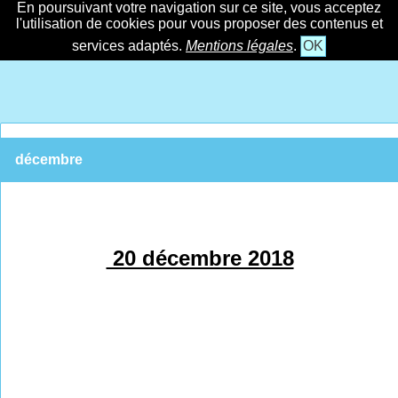
En poursuivant votre navigation sur ce site, vous acceptez
l'utilisation de cookies pour vous proposer des contenus et
services adaptés.
Mentions légales
.
OK
décembre
20 décembre 2018