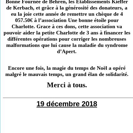
Bonne Fournée de Behren, les Etablissements Kieffer
de Kerbach, et grâce à la générosité des donateurs, a
eu la joie cette année de remettre un chèque de
4
057.50€
à l’association Une bonne étoile pour
Charlotte. Grace à ces dons, cette association va
pouvoir aider la petite Charlotte de 3 ans à financer les
différentes opérations pour corriger les nombreuses
malformations que lui cause la maladie du syndrome
d’Apert.
Encore une fois, la magie du temps de Noël a opéré
malgré le mauvais temps, un grand élan de solidarité.
Merci à tous.
___________________________________________
19 décembre 2018