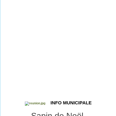
INFO MUNICIPALE
Sapin de Noël