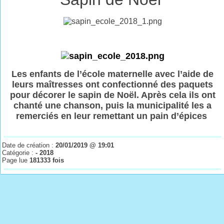
Les enfants de l’école maternelle avec l’aide de
leurs maîtresses ont confectionné des paquets
pour décorer le sapin de Noël. Après cela ils ont
chanté une chanson, puis la municipalité les a
remerciés en leur remettant un pain d’épices
Date de création :
20/01/2019 @ 19:01
Catégorie :
- 2018
Page lue
181333 fois