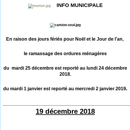
INFO MUNICIPALE
En raison des jours fériés pour Noël et le Jour de l'an,
l
e ramassage des ordures ménagères
du mardi 25 décembre est reporté au lundi 24 décembre
2018.
.
du mardi 1 janvier est reporté au mercredi 2 janvier 2019
___________________________________________
19 décembre 2018