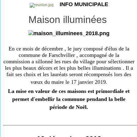
INFO MUNICIPALE
Maison illuminées
En ce mois de décembre , le jury composé d'élus de la
commune de Farschviller , accompagné de la
commission a sillonné les rues du village pour sélectionner
les plus beaux décors et les plus belles illuminations . Il a
fait ses choix et les lauréats seront récompensés lors des
vœux du maire le 17 janvier 2019.
La mise en valeur de ces maisons est primordiale et
permet d'embellir la commune pendand la belle
période de Noël.
___________________________________________