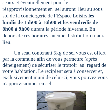
seaux et éventuellement pour le
réapprovisionnement en sel auront lieu au sous
sol de la conciergerie de l’Espace Loisirs
les
lundis de 15h00 à 16h00 et les vendredis de
8h00 à 9h00
durant la période hivernale
.
En
dehors de ces horaires, aucune distribution n’aura
lieu.
Un seau contenant 5kg de sel vous est offert
par la commune afin de vous permettre (après
déneigement) de sécuriser le trottoir au regard de
votre habitation. Le récipient sera à conserver et,
exclusivement muni de celui-ci, vous pouvez vous
réapprovisionner en sel.