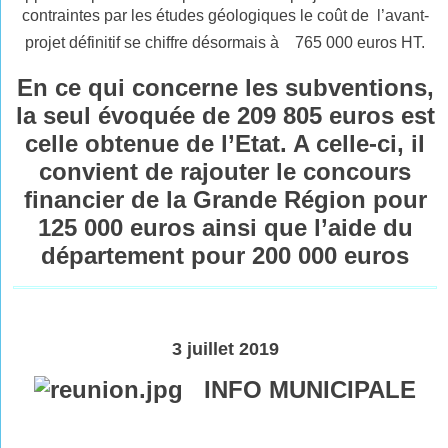
contraintes par les études géologiques le coût de  l’avant-
projet définitif se chiffre désormais à 765 000 euros HT.
En ce qui concerne les subventions,
la seul évoquée de 209 805 euros est
celle obtenue de l’Etat. A celle-ci, il
convient de rajouter le concours
financier de la Grande Région pour
125 000 euros ainsi que l’aide du
département pour 200 000 euros
3 juillet 2019
INFO MUNICIPALE