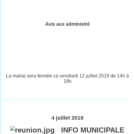
Avis aux administré
La mairie sera fermée ce vendredi 12 juillet 2019 de 14h à
19h
4 juillet 2019
INFO MUNICIPALE