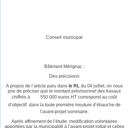
Conseil municipal
Bâtiment Mérignac :
Des précisions
A propos de l’article paru dans
le RL
du 04 juillet, on nous
prie de préciser que le montant prévisionnel des travaux
chiffrés à 550 000 euros HT correspond au coût
d’objectif  dans la toute première mouture d’ébauche de
l’avant-projet sommaire.
Après affinement de l’étude, modification volontaires
apportées par la municipalité à l’avant-projet initial et celles