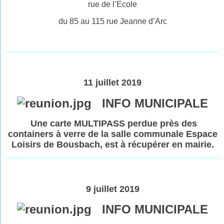
rue de l’Ecole
du 85 au 115 rue Jeanne d’Arc
11 juillet 2019
INFO MUNICIPALE
Une carte MULTIPASS perdue près des
containers à verre de la salle communale Espace
Loisirs de Bousbach, est à récupérer en mairie.
9 juillet 2019
INFO MUNICIPALE