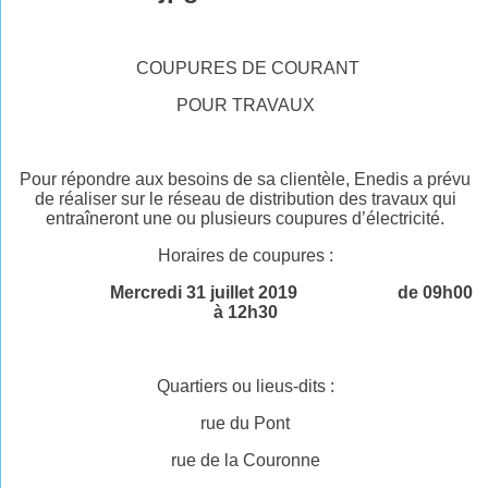
COUPURES DE COURANT
POUR TRAVAUX
Pour répondre aux besoins de sa clientèle, Enedis a prévu
de réaliser sur le réseau de distribution des travaux qui
entraîneront une ou plusieurs coupures d’électricité.
Horaires de coupures :
Mercredi 31 juillet 2019 de 09h00
à 12h30
Quartiers ou lieus-dits :
rue du Pont
rue de la Couronne