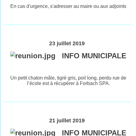
En cas d'urgence, s'adresser au maire ou aux adjoints
23 juillet 2019
INFO MUNICIPALE
Un petit chaton mâle, tigré gris, poil long, perdu rue de
l’école est à récupérer à Forbach SPA.
21 juillet 2019
INFO MUNICIPALE