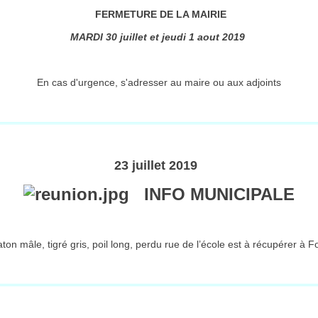
FERMETURE DE LA MAIRIE
MARDI 30 juillet et jeudi 1 aout 2019
En cas d'urgence, s'adresser au maire ou aux adjoints
23 juillet 2019
INFO MUNICIPALE
aton mâle, tigré gris, poil long, perdu rue de l’école est à récupérer à 