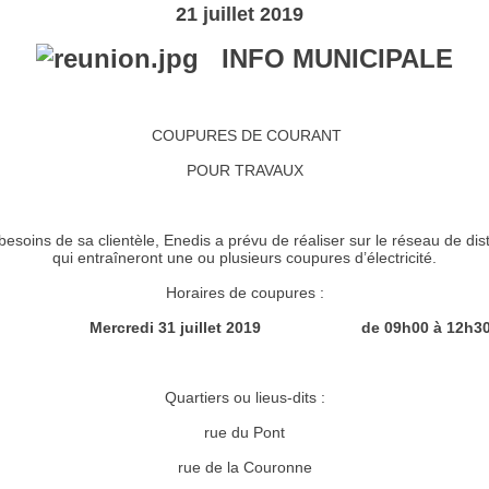
21 juillet 2019
INFO MUNICIPALE
COUPURES DE COURANT
POUR TRAVAUX
esoins de sa clientèle, Enedis a prévu de réaliser sur le réseau de dist
qui entraîneront une ou plusieurs coupures d’électricité.
Horaires de coupures :
Mercredi 31 juillet 2019 de 09h00 à 12h3
Quartiers ou lieus-dits :
rue du Pont
rue de la Couronne