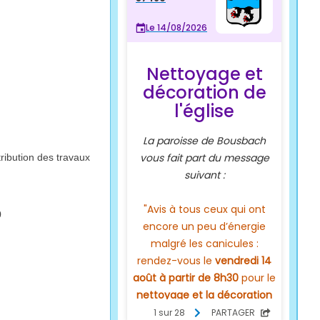
ribution des travaux
0