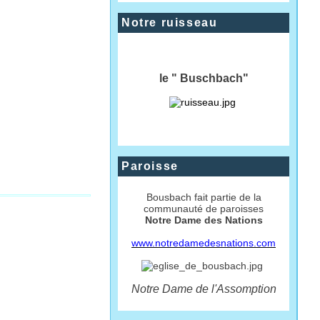
Notre ruisseau
le " Buschbach"
Paroisse
Bousbach fait partie de la
communauté de paroisses
Notre Dame des Nations
www.notredamedesnations.com
Notre Dame de l'Assomption