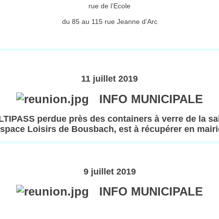
rue de l’Ecole
du 85 au 115 rue Jeanne d’Arc
11 juillet 2019
INFO MUNICIPALE
TIPASS perdue près des containers à verre de la s
space Loisirs de Bousbach, est à récupérer en mairi
9 juillet 2019
INFO MUNICIPALE