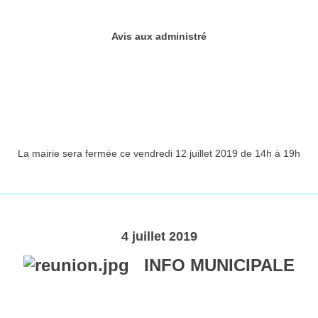
Avis aux administré
La mairie sera fermée ce vendredi 12 juillet 2019 de 14h à 19h
4 juillet 2019
INFO MUNICIPALE