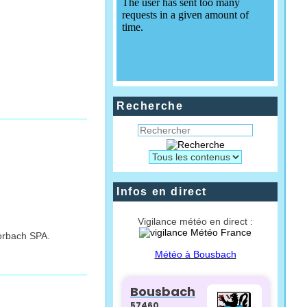
Recherche
Infos en direct
Vigilance météo en direct :
Forbach SPA.
Météo à Bousbach