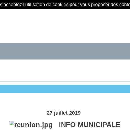
us acceptez l'utilisation de cookies pour vous proposer des con
27 juillet 2019
INFO MUNICIPALE