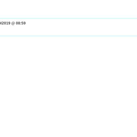
9/2019 @ 08:59