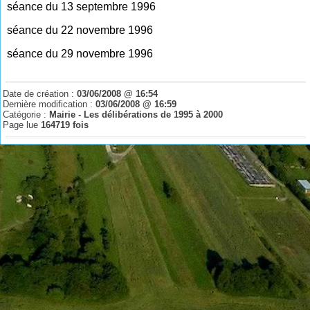
séance du 13 septembre 1996
séance du 22 novembre 1996
séance du 29 novembre 1996
Date de création :
03/06/2008 @ 16:54
Dernière modification :
03/06/2008 @ 16:59
Catégorie :
Mairie - Les délibérations de 1995 à 2000
Page lue
164719 fois