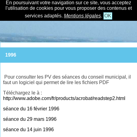
En poursuivant votre navigation sur ce site, vous acceptez
l'utilisation de cookies pour vous proposer des contenus et
services adaptés.
Mentions légales
.
OK
1996
Pour consulter les PV des séances du conseil municipal, il
faut un logiciel qui permet de lire les fichiers PDF
Téléchargez le à :
http://www.adobe.com/fr/products/acrobat/readstep2.html
séance du 16 février 1996
séance du 29 mars 1996
séance du 14 juin 1996