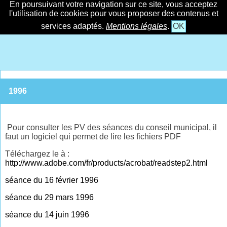
En poursuivant votre navigation sur ce site, vous acceptez
l'utilisation de cookies pour vous proposer des contenus et
services adaptés.
Mentions légales
.
OK
1996
Pour consulter les PV des séances du conseil municipal, il
faut un logiciel qui permet de lire les fichiers PDF
Téléchargez le à :
http://www.adobe.com/fr/products/acrobat/readstep2.html
séance du 16 février 1996
séance du 29 mars 1996
séance du 14 juin 1996