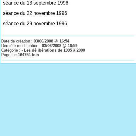
séance du 13 septembre 1996
séance du 22 novembre 1996
séance du 29 novembre 1996
Date de création :
03/06/2008 @ 16:54
Dernière modification :
03/06/2008 @ 16:59
Catégorie :
- Les délibérations de 1995 à 2000
Page lue
164754 fois