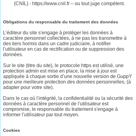
(CNIL) - https://www.cnil.fr – ou tout juge compétent.
Obligations du responsable du traitement des données
L’éditeur du site s'engage à protéger les données à
caractère personnel collectées, à ne pas les transmettre à
des tiers hormis dans un cadre judiciaire, à notifier
l'utilisateur en cas de rectification ou de suppression des
données.
Sur le site (titre du site), le protocole https est utilisé, une
protection admin est mise en place, la mise à jour est
appliquée à chaque sortie d’une nouvelle version de GuppY
pour une meilleure protection des données personnelles, (à
adapter pour votre site).
Dans le cas où l'intégrité, la confidentialité ou la sécurité des
données à caractère personnel de l'utilisateur est
compromise, le responsable du traitement s'engage à
informer l'utilisateur par tout moyen.
Cookies