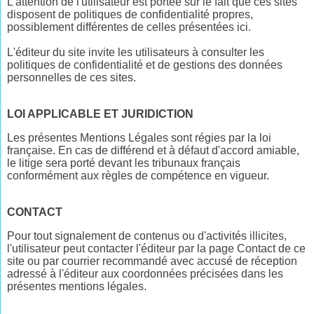
L'attention de l'utilisateur est portée sur le fait que ces sites
disposent de politiques de confidentialité propres,
possiblement différentes de celles présentées ici.
L'éditeur du site invite les utilisateurs à consulter les
politiques de confidentialité et de gestions des données
personnelles de ces sites.
LOI APPLICABLE ET JURIDICTION
Les présentes Mentions Légales sont régies par la loi
française. En cas de différend et à défaut d'accord amiable,
le litige sera porté devant les tribunaux français
conformément aux règles de compétence en vigueur.
CONTACT
Pour tout signalement de contenus ou d'activités illicites,
l'utilisateur peut contacter l'éditeur par la page Contact de ce
site ou par courrier recommandé avec accusé de réception
adressé à l'éditeur aux coordonnées précisées dans les
présentes mentions légales.