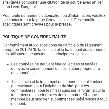
site) devra comporter une citation de la source avec un lien
direct vers l'original.
Pour toute demande d'autorisation ou d'information, veuillez
me contacter par la page Contact du site. Des conditions
spécifiques sont prévues pour la presse.
POLITIQUE DE CONFIDENTIALITE
Conformément aux dispositions de l’article 5 du règlement
européen 2016/679, la collecte et le traitement des données
des utilisateurs respectent les principes suivants :
Les données ne peuvent être collectées et traitées
qu’avec le consentement de l’utilisateur propriétaire
des données.
La collecte et le traitement des données sont limitées
au maximum pour l’affichage du site, pour les
commentaires, pour les messages sur le forum, pour le
traitement des préférences des membres. Chaque
membre peut modifier, supprimer ses préférences à tout
moment.