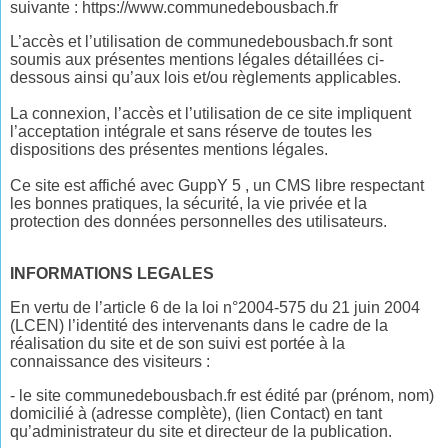
suivante : https://www.communedebousbach.fr
L’accès et l’utilisation de communedebousbach.fr sont
soumis aux présentes mentions légales détaillées ci-
dessous ainsi qu’aux lois et/ou règlements applicables.
La connexion, l’accès et l’utilisation de ce site impliquent
l’acceptation intégrale et sans réserve de toutes les
dispositions des présentes mentions légales.
Ce site est affiché avec GuppY 5 , un CMS libre respectant
les bonnes pratiques, la sécurité, la vie privée et la
protection des données personnelles des utilisateurs.
INFORMATIONS LEGALES
En vertu de l’article 6 de la loi n°2004-575 du 21 juin 2004
(LCEN) l’identité des intervenants dans le cadre de la
réalisation du site et de son suivi est portée à la
connaissance des visiteurs :
- le site communedebousbach.fr est édité par (prénom, nom)
domicilié à (adresse complète), (lien Contact) en tant
qu’administrateur du site et directeur de la publication.