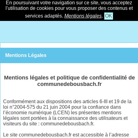
En poursuivant votre navigation sur ce site, vous acceptez
l'utilisation de cookies pour vous proposer des contenus et
services adaptés.
Mentions légales
.
OK
Mentions Légales
Mentions légales et politique de confidentialité de
communedebousbach.fr
Conformément aux dispositions des articles 6-III et 19 de la
loi n°2004-575 du 21 juin 2004 pour la confiance dans
l’économie numérique (LCEN) les présentes mentions
légales sont portées à la connaissance des utilisateurs et
visiteurs du site : communedebousbach.fr.
Le site communedebousbach.fr est accessible à l’adresse