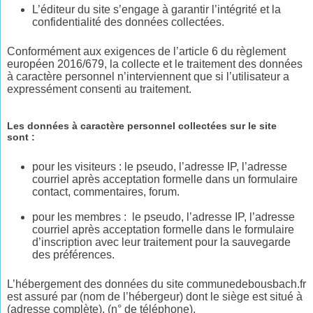
L’éditeur du site s’engage à garantir l’intégrité et la
confidentialité des données collectées.
Conformément aux exigences de l’article 6 du règlement
européen 2016/679, la collecte et le traitement des données
à caractère personnel n’interviennent que si l’utilisateur a
expressément consenti au traitement.
Les données à caractère personnel collectées sur le site
sont :
pour les visiteurs : le pseudo, l’adresse IP, l’adresse
courriel après acceptation formelle dans un formulaire
contact, commentaires, forum.
pour les membres : le pseudo, l’adresse IP, l’adresse
courriel après acceptation formelle dans le formulaire
d’inscription avec leur traitement pour la sauvegarde
des préférences.
L’hébergement des données du site communedebousbach.fr
est assuré par (nom de l’hébergeur) dont le siège est situé à
(adresse complète), (n° de téléphone).