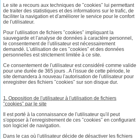
Le site a recours aux techniques de "cookies" lui permettant
de traiter des statistiques et des informations sur le trafic, de
faciliter la navigation et d'améliorer le service pour le confort
de l'utilisateur.
Pour l'utilisation de fichiers "cookies" impliquant la
sauvegarde et l'analyse de données à caractère personnel,
le consentement de l'utilisateur est nécessairement
demandé. L'utilisation de ces "cookies" et des données
personnelles est strictement limitée à ce site.
Ce consentement de l'utilisateur est considéré comme valide
pour une durée de 365 jours . A l'issue de cette période, le
site demandera à nouveau l'autorisation de l'utilisateur pour
enregistrer des fichiers "cookies" sur son disque dur.
1. Opposition de l'utilisateur à l'utilisation de fichiers
"cookies" par le site
Il est porté à la connaissance de l'utilisateur qu'il peut
s'opposer à l'enregistrement de ces "cookies" en configurant
son logiciel de navigation.
Dans le cas où l'utilisateur décide de désactiver les fichiers