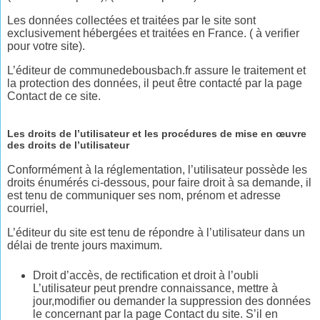
Les données collectées et traitées par le site sont
exclusivement hébergées et traitées en France. ( à verifier
pour votre site).
L’éditeur de communedebousbach.fr assure le traitement et
la protection des données, il peut être contacté par la page
Contact de ce site.
Les droits de l’utilisateur et les procédures de mise en œuvre
des droits de l’utilisateur
Conformément à la réglementation, l’utilisateur possède les
droits énumérés ci-dessous, pour faire droit à sa demande, il
est tenu de communiquer ses nom, prénom et adresse
courriel,
L’éditeur du site est tenu de répondre à l’utilisateur dans un
délai de trente jours maximum.
Droit d’accès, de rectification et droit à l’oubli
L’utilisateur peut prendre connaissance, mettre à
jour,modifier ou demander la suppression des données
le concernant par la page Contact du site. S’il en