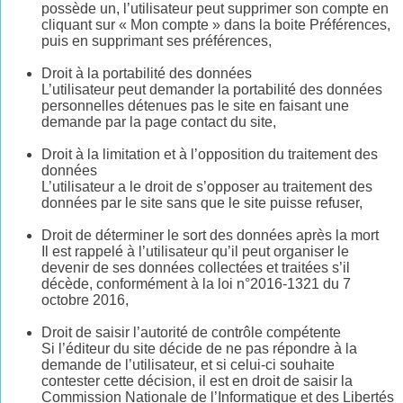
possède un, l’utilisateur peut supprimer son compte en
cliquant sur « Mon compte » dans la boite Préférences,
puis en supprimant ses préférences,
Droit à la portabilité des données
L’utilisateur peut demander la portabilité des données
personnelles détenues pas le site en faisant une
demande par la page contact du site,
Droit à la limitation et à l’opposition du traitement des
données
L’utilisateur a le droit de s’opposer au traitement des
données par le site sans que le site puisse refuser,
Droit de déterminer le sort des données après la mort
Il est rappelé à l’utilisateur qu’il peut organiser le
devenir de ses données collectées et traitées s’il
décède, conformément à la loi n°2016-1321 du 7
octobre 2016,
Droit de saisir l’autorité de contrôle compétente
Si l’éditeur du site décide de ne pas répondre à la
demande de l’utilisateur, et si celui-ci souhaite
contester cette décision, il est en droit de saisir la
Commission Nationale de l’Informatique et des Libertés