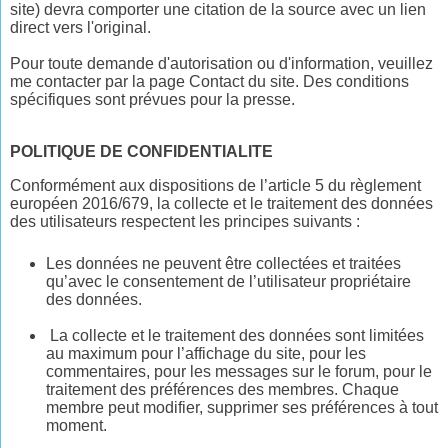
site) devra comporter une citation de la source avec un lien
direct vers l'original.
Pour toute demande d'autorisation ou d'information, veuillez
me contacter par la page Contact du site. Des conditions
spécifiques sont prévues pour la presse.
POLITIQUE DE CONFIDENTIALITE
Conformément aux dispositions de l’article 5 du règlement
européen 2016/679, la collecte et le traitement des données
des utilisateurs respectent les principes suivants :
Les données ne peuvent être collectées et traitées
qu’avec le consentement de l’utilisateur propriétaire
des données.
La collecte et le traitement des données sont limitées
au maximum pour l’affichage du site, pour les
commentaires, pour les messages sur le forum, pour le
traitement des préférences des membres. Chaque
membre peut modifier, supprimer ses préférences à tout
moment.