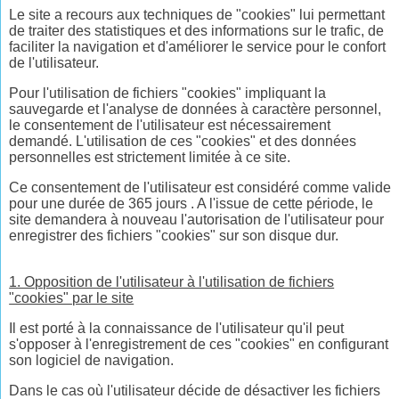
Le site a recours aux techniques de "cookies" lui permettant
de traiter des statistiques et des informations sur le trafic, de
faciliter la navigation et d'améliorer le service pour le confort
de l'utilisateur.
Pour l'utilisation de fichiers "cookies" impliquant la
sauvegarde et l'analyse de données à caractère personnel,
le consentement de l'utilisateur est nécessairement
demandé. L'utilisation de ces "cookies" et des données
personnelles est strictement limitée à ce site.
Ce consentement de l'utilisateur est considéré comme valide
pour une durée de 365 jours . A l'issue de cette période, le
site demandera à nouveau l'autorisation de l'utilisateur pour
enregistrer des fichiers "cookies" sur son disque dur.
1. Opposition de l'utilisateur à l'utilisation de fichiers
"cookies" par le site
Il est porté à la connaissance de l'utilisateur qu'il peut
s'opposer à l'enregistrement de ces "cookies" en configurant
son logiciel de navigation.
Dans le cas où l'utilisateur décide de désactiver les fichiers