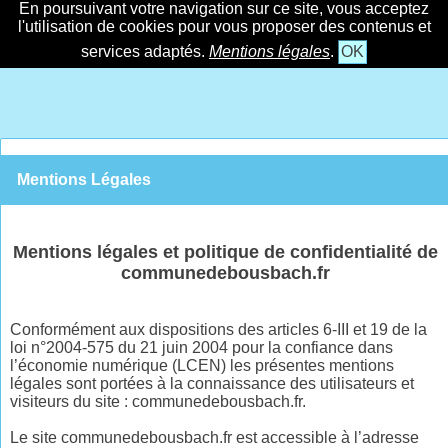
En poursuivant votre navigation sur ce site, vous acceptez
l'utilisation de cookies pour vous proposer des contenus et
services adaptés.
Mentions légales
.
OK
Mentions Légales
Mentions légales et politique de confidentialité de
communedebousbach.fr
Conformément aux dispositions des articles 6-III et 19 de la
loi n°2004-575 du 21 juin 2004 pour la confiance dans
l’économie numérique (LCEN) les présentes mentions
légales sont portées à la connaissance des utilisateurs et
visiteurs du site : communedebousbach.fr.
Le site communedebousbach.fr est accessible à l’adresse