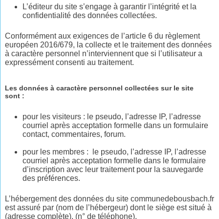
L’éditeur du site s’engage à garantir l’intégrité et la
confidentialité des données collectées.
Conformément aux exigences de l’article 6 du règlement
européen 2016/679, la collecte et le traitement des données
à caractère personnel n’interviennent que si l’utilisateur a
expressément consenti au traitement.
Les données à caractère personnel collectées sur le site
sont :
pour les visiteurs : le pseudo, l’adresse IP, l’adresse
courriel après acceptation formelle dans un formulaire
contact, commentaires, forum.
pour les membres : le pseudo, l’adresse IP, l’adresse
courriel après acceptation formelle dans le formulaire
d’inscription avec leur traitement pour la sauvegarde
des préférences.
L’hébergement des données du site communedebousbach.fr
est assuré par (nom de l’hébergeur) dont le siège est situé à
(adresse complète), (n° de téléphone).