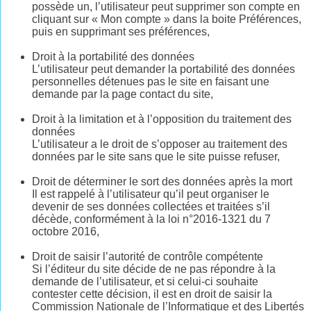
possède un, l’utilisateur peut supprimer son compte en
cliquant sur « Mon compte » dans la boite Préférences,
puis en supprimant ses préférences,
Droit à la portabilité des données
L’utilisateur peut demander la portabilité des données
personnelles détenues pas le site en faisant une
demande par la page contact du site,
Droit à la limitation et à l’opposition du traitement des
données
L’utilisateur a le droit de s’opposer au traitement des
données par le site sans que le site puisse refuser,
Droit de déterminer le sort des données après la mort
Il est rappelé à l’utilisateur qu’il peut organiser le
devenir de ses données collectées et traitées s’il
décède, conformément à la loi n°2016-1321 du 7
octobre 2016,
Droit de saisir l’autorité de contrôle compétente
Si l’éditeur du site décide de ne pas répondre à la
demande de l’utilisateur, et si celui-ci souhaite
contester cette décision, il est en droit de saisir la
Commission Nationale de l’Informatique et des Libertés