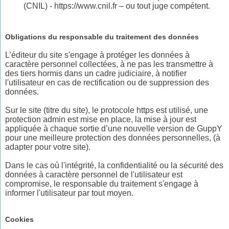
(CNIL) - https://www.cnil.fr – ou tout juge compétent.
Obligations du responsable du traitement des données
L’éditeur du site s'engage à protéger les données à
caractère personnel collectées, à ne pas les transmettre à
des tiers hormis dans un cadre judiciaire, à notifier
l'utilisateur en cas de rectification ou de suppression des
données.
Sur le site (titre du site), le protocole https est utilisé, une
protection admin est mise en place, la mise à jour est
appliquée à chaque sortie d’une nouvelle version de GuppY
pour une meilleure protection des données personnelles, (à
adapter pour votre site).
Dans le cas où l'intégrité, la confidentialité ou la sécurité des
données à caractère personnel de l'utilisateur est
compromise, le responsable du traitement s'engage à
informer l'utilisateur par tout moyen.
Cookies