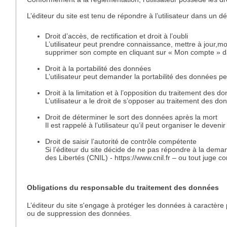
L’éditeur du site est tenu de répondre à l’utilisateur dans un 
Droit d’accès, de rectification et droit à l’oubli
L’utilisateur peut prendre connaissance, mettre à jour,mo
supprimer son compte en cliquant sur « Mon compte » da
Droit à la portabilité des données
L’utilisateur peut demander la portabilité des données p
Droit à la limitation et à l’opposition du traitement des d
L’utilisateur a le droit de s’opposer au traitement des don
Droit de déterminer le sort des données après la mort
Il est rappelé à l’utilisateur qu’il peut organiser le dev
Droit de saisir l’autorité de contrôle compétente
Si l’éditeur du site décide de ne pas répondre à la demande
des Libertés (CNIL) - https://www.cnil.fr – ou tout juge c
Obligations du responsable du traitement des données
L’éditeur du site s'engage à protéger les données à caractère pe
ou de suppression des données.