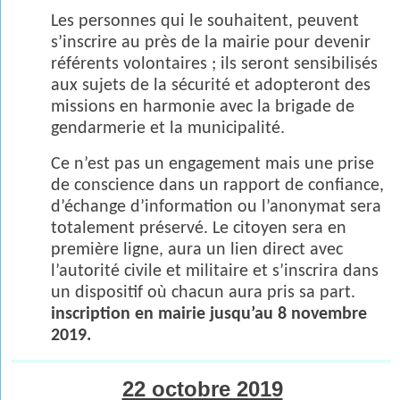
Les personnes qui le souhaitent, peuvent
s’inscrire au près de la mairie pour devenir
référents volontaires ; ils seront sensibilisés
aux sujets de la sécurité et adopteront des
missions en harmonie avec la brigade de
gendarmerie et la municipalité.
Ce n’est pas un engagement mais une prise
de conscience dans un rapport de confiance,
d’échange d’information ou l’anonymat sera
totalement préservé. Le citoyen sera en
première ligne, aura un lien direct avec
l’autorité civile et militaire et s’inscrira dans
un dispositif où chacun aura pris sa part.
inscription en mairie jusqu’au 8 novembre
2019.
22 octobre 2019