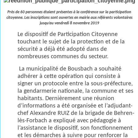
Près de 60 personnes étaient présentes à la conférence sur la participation
citoyenne. Les inscriptions sont ouvertes en mairie aux référents volontaires
jusqu’au vendredi 8 novembre 2019
Le dispositif de Participation Citoyenne
touchant le sujet de la protection et de la
sécurité a déjà été adopté dans de
nombreuses communes du secteur.
La municipalité de Bousbach a souhaité
adhérer à cette opération qui consiste à
signer un protocole entre la sous-préfecture,
la gendarmerie nationale, la commune et ses
habitants. Dernièrement une réunion
d’informations a été organisée et l’adjudant-
chef Alexandre RUIZ de la brigade de Behren-
lès-Forbach a expliqué avec pédagogie à
l’assistance le dispositif, son fonctionnement
et les démarches à suivre pour renforcer la