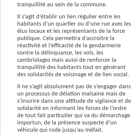
tranquillité au sein de la commune.
Il s’agit d’établir un lien régulier entre les
habitants d’un quartier ou d’une rue avec les
élus locaux et les représentants de la force
publique. Cela permettra d’accroitre la
réactivité et l’efficacité de la gendarmerie
contre la délinquance, les vols, les
cambriolages mais aussi de renforcer la
tranquillité des habitants tout en générant
des solidarités de voisinage et de lien social.
Il ne s’agit absolument pas de s’engager dans
un processus de délation malsaine mais de
s’inscrire dans une attitude de vigilance et de
solidarité en informant les forces de l’ordre
de tout fait particulier qui va du démarchage
importun, de la présence suspecte d’un
véhicule qui rode jusqu’au méfait.