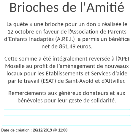
Brioches de l'Amitié
La quête « une brioche pour un don » réalisée le
12 octobre en faveur de l’Association de Parents
d’Enfants Inadaptés (A.P.E.I.) a permis un bénéfice
net de 851.49 euros.
Cette somme a été intégralement reversée à l’APEI
Moselle au profit de l’aménagement de nouveaux
locaux pour les Etablissements et Services d’aide
par le travail (ESAT) de Saint-Avold et d’Altviller.
Remerciements aux généreux donateurs et aux
bénévoles pour leur geste de solidarité.
Date de création :
26/12/2019 @ 11:00