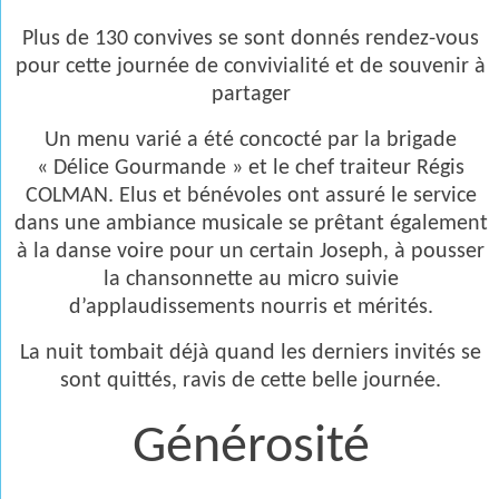
Plus de 130 convives se sont donnés rendez-vous
pour cette journée de convivialité et de souvenir à
partager
Un menu varié a été concocté par la brigade
« Délice Gourmande » et le chef traiteur Régis
COLMAN. Elus et bénévoles ont assuré le service
dans une ambiance musicale se prêtant également
à la danse voire pour un certain Joseph, à pousser
la chansonnette au micro suivie
d’applaudissements nourris et mérités.
La nuit tombait déjà quand les derniers invités se
sont quittés, ravis de cette belle journée.
Générosité