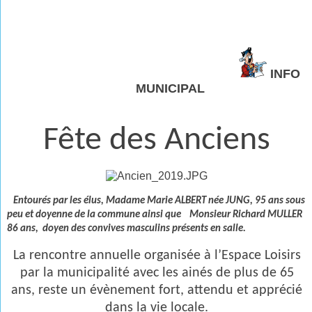
INFO
MUNICIPAL
Fête des Anciens
Entourés par les élus, Madame Marie ALBERT née JUNG, 95 ans sous
peu et doyenne de la commune ainsi que
Monsieur Richard MULLER
86 ans, doyen des convives masculins présents en salle.
La rencontre annuelle organisée à l’Espace Loisirs
par la municipalité avec les ainés de plus de 65
ans, reste un évènement fort, attendu et apprécié
dans la vie locale.