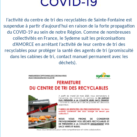
l’activité du centre de tri des recyclables de Sainte-Fontaine est
suspendue à partir d’aujourd’hui en raison de la forte propagation
du COVID-19 au sein de notre Région. Comme de nombreuses
collectivités en France, le Sydeme suit les préconisations
d’AMORCE en arrêtant l’activité de leur centre de tri des
recyclables pour protéger la santé des agents de tri (promiscuité
dans les cabines de tri, contact manuel permanent avec les
déchets).