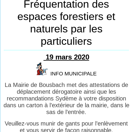
Fréquentation des
espaces forestiers et
naturels par les
particuliers
19 mars 2020
INFO MUNICIPALE
La Mairie de Bousbach met des attestations de
déplacement dérogatoire ainsi que les
recommandations Sydème à votre disposition
dans un carton à l’extérieur de la mairie, dans le
sas de l’entrée.
Veuillez-vous munir de gants pour l’enlèvement
et vous servir de façon raisonnable.