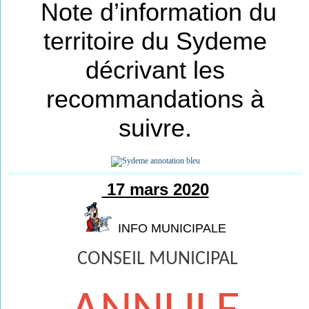
Note d’information du
territoire du Sydeme
décrivant les
recommandations à
suivre.
17 mars 2020
INFO MUNICIPALE
CONSEIL MUNICIPAL