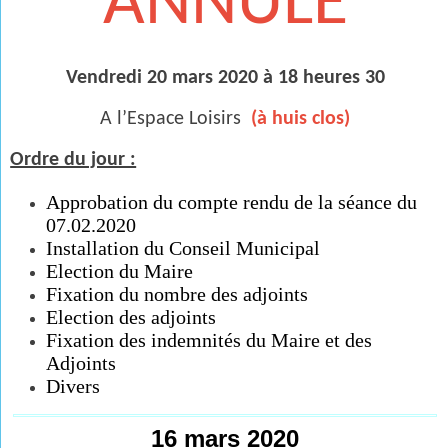
ANNULE
Vendredi 20 mars 2020 à 18 heures 30
A l’Espace Loisirs
(à huis clos)
Ordre du jour :
Approbation du compte rendu de la séance du
07.02.2020
Installation du Conseil Municipal
Election du Maire
Fixation du nombre des adjoints
Election des adjoints
Fixation des indemnités du Maire et des
Adjoints
Divers
16 mars 2020