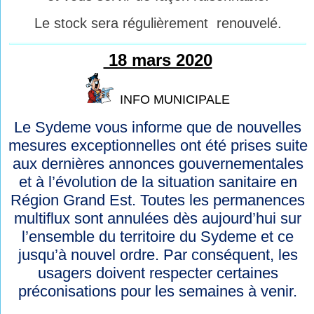
Le stock sera régulièrement renouvelé.
18 mars 2020
INFO MUNICIPALE
Le Sydeme vous informe que de nouvelles
mesures exceptionnelles ont été prises suite
aux dernières annonces gouvernementales
et à l’évolution de la situation sanitaire en
Région Grand Est. Toutes les permanences
multiflux sont annulées dès aujourd’hui sur
l’ensemble du territoire du Sydeme et ce
jusqu’à nouvel ordre. Par conséquent, les
usagers doivent respecter certaines
préconisations pour les semaines à venir.