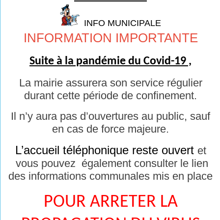
INFO MUNICIPALE
INFORMATION IMPORTANTE
Suite à la pandémie du Covid-19 ,
La mairie assurera son service régulier
durant cette période de confinement.
Il n’y aura pas d’ouvertures au public, sauf
en cas de force majeure.
L’accueil téléphonique reste ouvert
et
vous pouvez également consulter le lien
des informations communales mis en place
POUR ARRETER LA