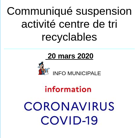
Communiqué suspension
activité centre de tri
recyclables
20 mars 2020
INFO MUNICIPALE