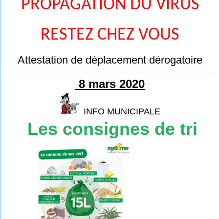
PROPAGATION DU VIRUS
RESTEZ CHEZ VOUS
Attestation de déplacement dérogatoire
8 mars 2020
INFO MUNICIPALE
Les consignes de tri