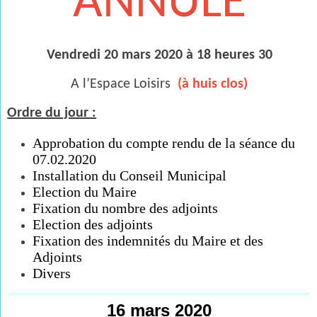
ANNULE
Vendredi 20 mars 2020 à 18 heures 30
A l’Espace Loisirs
(à huis clos)
Ordre du jour :
Approbation du compte rendu de la séance du
07.02.2020
Installation du Conseil Municipal
Election du Maire
Fixation du nombre des adjoints
Election des adjoints
Fixation des indemnités du Maire et des
Adjoints
Divers
16 mars 2020