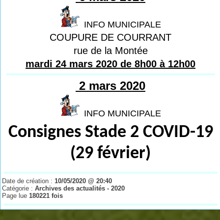
INFO MUNICIPALE
COUPURE DE COURRANT
rue de la Montée
mardi 24 mars 2020 de 8h00 à 12h00
2 mars 2020
INFO MUNICIPALE
Consignes Stade 2 COVID-19
(29 février)
Date de création :
10/05/2020 @ 20:40
Catégorie :
Archives des actualités - 2020
Page lue
180221 fois