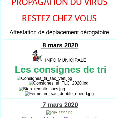
PROPAGATION DU VIRUS
RESTEZ CHEZ VOUS
Attestation de déplacement dérogatoire
8 mars 2020
INFO MUNICIPALE
Les consignes de tri
7 mars 2020