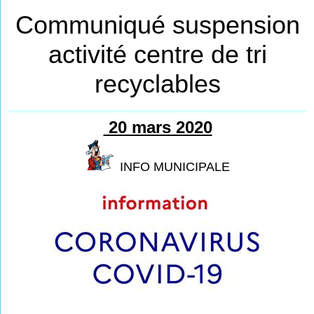
Communiqué suspension
activité centre de tri
recyclables
20 mars 2020
INFO MUNICIPALE