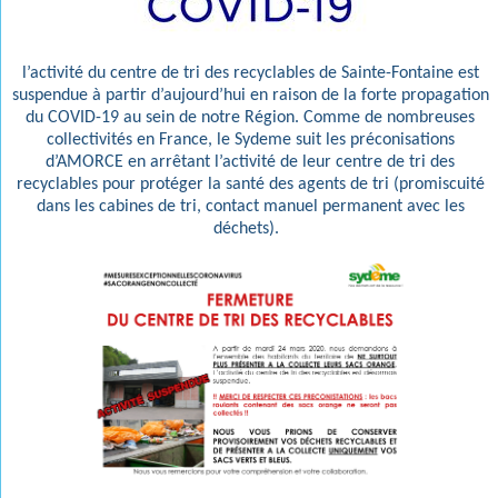
l’activité du centre de tri des recyclables de Sainte-Fontaine est
suspendue à partir d’aujourd’hui en raison de la forte propagation
du COVID-19 au sein de notre Région. Comme de nombreuses
collectivités en France, le Sydeme suit les préconisations
d’AMORCE en arrêtant l’activité de leur centre de tri des
recyclables pour protéger la santé des agents de tri (promiscuité
dans les cabines de tri, contact manuel permanent avec les
déchets).