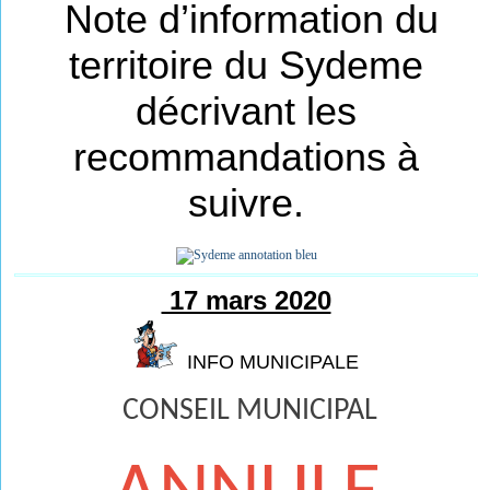
Note d’information du
territoire du Sydeme
décrivant les
recommandations à
suivre.
17 mars 2020
INFO MUNICIPALE
CONSEIL MUNICIPAL