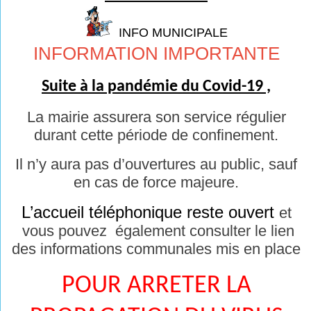
INFO MUNICIPALE
INFORMATION IMPORTANTE
Suite à la pandémie du Covid-19 ,
La mairie assurera son service régulier
durant cette période de confinement.
Il n’y aura pas d’ouvertures au public, sauf
en cas de force majeure.
L’accueil téléphonique reste ouvert
et
vous pouvez également consulter le lien
des informations communales mis en place
POUR ARRETER LA