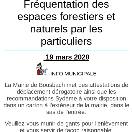
Fréquentation des
espaces forestiers et
naturels par les
particuliers
19 mars 2020
INFO MUNICIPALE
La Mairie de Bousbach met des attestations de
déplacement dérogatoire ainsi que les
recommandations Sydème à votre disposition
dans un carton à l’extérieur de la mairie, dans le
sas de l’entrée.
Veuillez-vous munir de gants pour l’enlèvement
et vous servir de façon raisonnable.