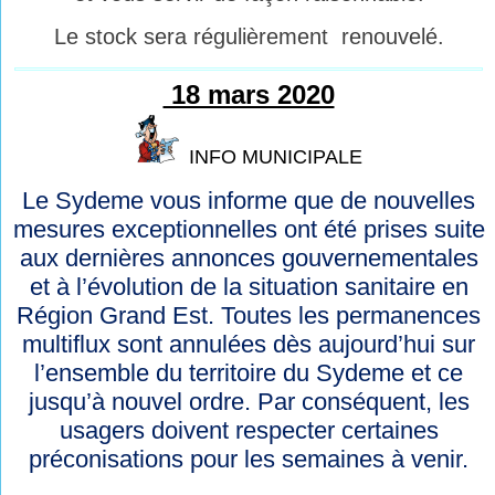
Le stock sera régulièrement renouvelé.
18 mars 2020
INFO MUNICIPALE
Le Sydeme vous informe que de nouvelles
mesures exceptionnelles ont été prises suite
aux dernières annonces gouvernementales
et à l’évolution de la situation sanitaire en
Région Grand Est. Toutes les permanences
multiflux sont annulées dès aujourd’hui sur
l’ensemble du territoire du Sydeme et ce
jusqu’à nouvel ordre. Par conséquent, les
usagers doivent respecter certaines
préconisations pour les semaines à venir.