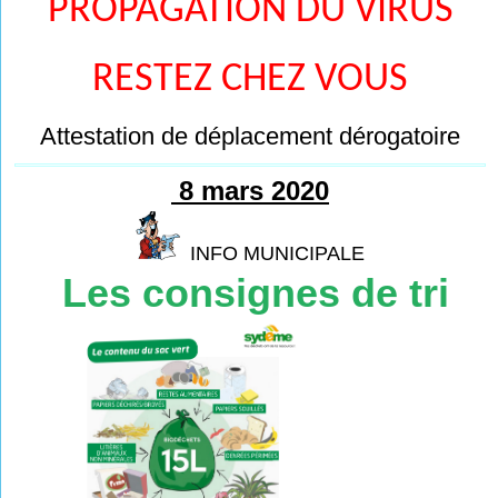
PROPAGATION DU VIRUS
RESTEZ CHEZ VOUS
Attestation de déplacement dérogatoire
8 mars 2020
INFO MUNICIPALE
Les consignes de tri