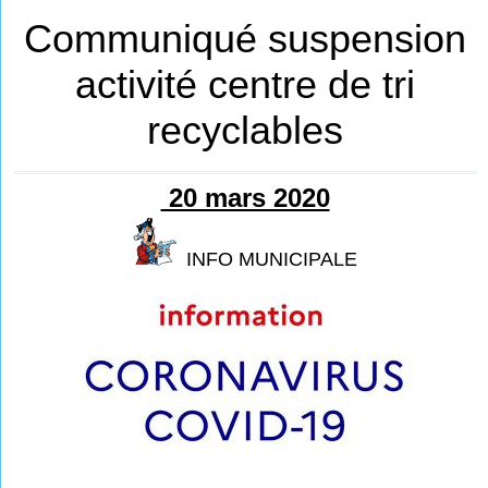
Communiqué suspension
activité centre de tri
recyclables
20 mars 2020
INFO MUNICIPALE