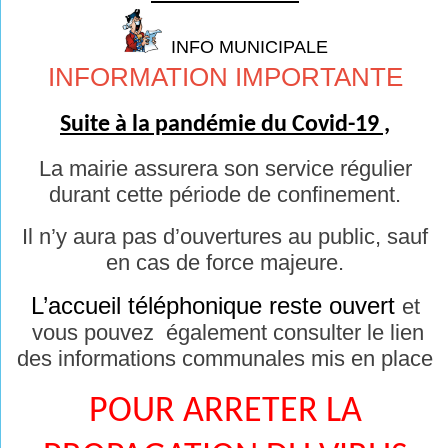
INFO MUNICIPALE
INFORMATION IMPORTANTE
Suite à la pandémie du Covid-19 ,
La mairie assurera son service régulier
durant cette période de confinement.
Il n’y aura pas d’ouvertures au public, sauf
en cas de force majeure.
L’accueil téléphonique reste ouvert
et
vous pouvez également consulter le lien
des informations communales mis en place
POUR ARRETER LA