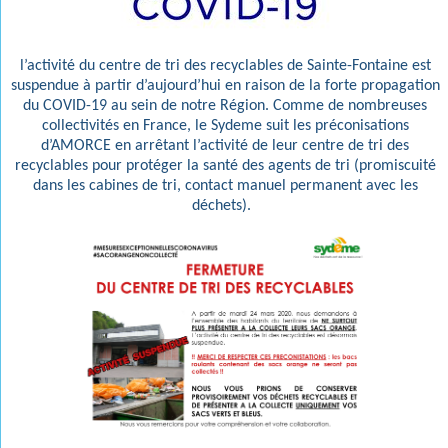
l’activité du centre de tri des recyclables de Sainte-Fontaine est
suspendue à partir d’aujourd’hui en raison de la forte propagation
du COVID-19 au sein de notre Région. Comme de nombreuses
collectivités en France, le Sydeme suit les préconisations
d’AMORCE en arrêtant l’activité de leur centre de tri des
recyclables pour protéger la santé des agents de tri (promiscuité
dans les cabines de tri, contact manuel permanent avec les
déchets).