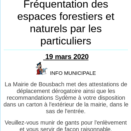
Fréquentation des
espaces forestiers et
naturels par les
particuliers
19 mars 2020
INFO MUNICIPALE
La Mairie de Bousbach met des attestations de
déplacement dérogatoire ainsi que les
recommandations Sydème à votre disposition
dans un carton à l’extérieur de la mairie, dans le
sas de l’entrée.
Veuillez-vous munir de gants pour l’enlèvement
et vous servir de façon raisonnable.