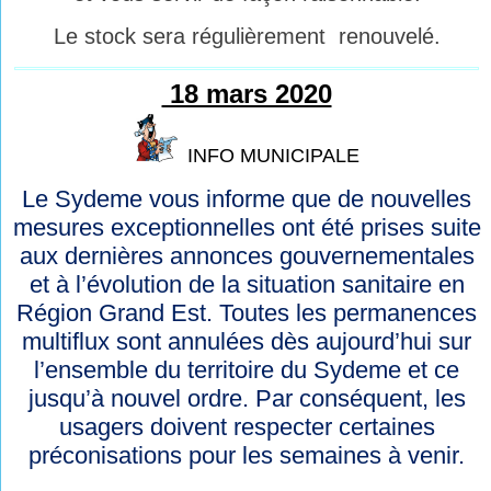
Le stock sera régulièrement renouvelé.
18 mars 2020
INFO MUNICIPALE
Le Sydeme vous informe que de nouvelles
mesures exceptionnelles ont été prises suite
aux dernières annonces gouvernementales
et à l’évolution de la situation sanitaire en
Région Grand Est. Toutes les permanences
multiflux sont annulées dès aujourd’hui sur
l’ensemble du territoire du Sydeme et ce
jusqu’à nouvel ordre. Par conséquent, les
usagers doivent respecter certaines
préconisations pour les semaines à venir.