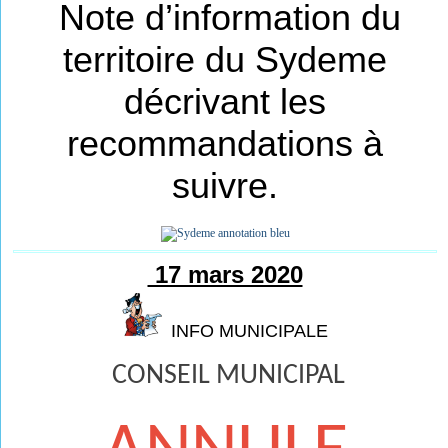
Note d’information du
territoire du Sydeme
décrivant les
recommandations à
suivre.
17 mars 2020
INFO MUNICIPALE
CONSEIL MUNICIPAL