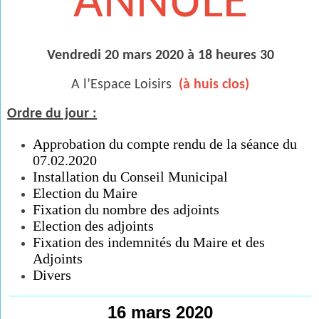
ANNULE
Vendredi 20 mars 2020 à 18 heures 30
A l’Espace Loisirs
(à huis clos)
Ordre du jour :
Approbation du compte rendu de la séance du
07.02.2020
Installation du Conseil Municipal
Election du Maire
Fixation du nombre des adjoints
Election des adjoints
Fixation des indemnités du Maire et des
Adjoints
Divers
16 mars 2020