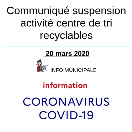
Communiqué suspension
activité centre de tri
recyclables
20 mars 2020
INFO MUNICIPALE