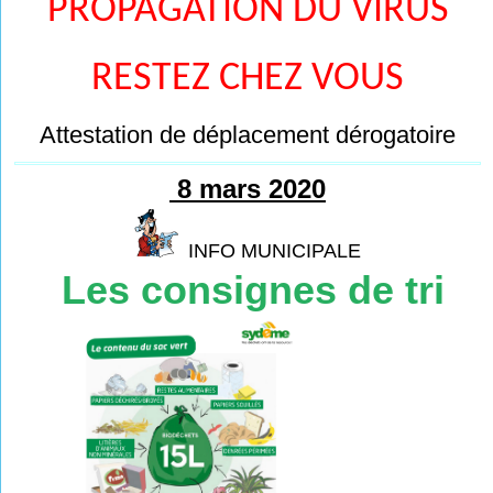
PROPAGATION DU VIRUS
RESTEZ CHEZ VOUS
Attestation de déplacement dérogatoire
8 mars 2020
INFO MUNICIPALE
Les consignes de tri