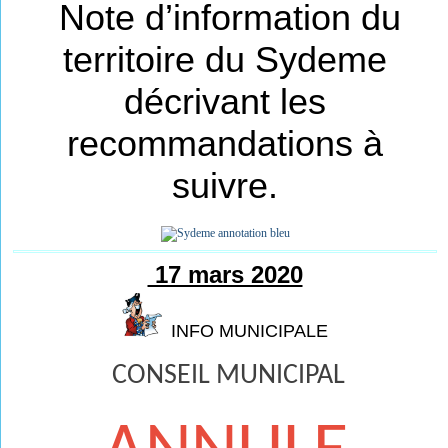
Note d’information du
territoire du Sydeme
décrivant les
recommandations à
suivre.
17 mars 2020
INFO MUNICIPALE
CONSEIL MUNICIPAL