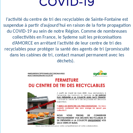
l’activité du centre de tri des recyclables de Sainte-Fontaine est
suspendue à partir d’aujourd’hui en raison de la forte propagation
du COVID-19 au sein de notre Région. Comme de nombreuses
collectivités en France, le Sydeme suit les préconisations
d’AMORCE en arrêtant l’activité de leur centre de tri des
recyclables pour protéger la santé des agents de tri (promiscuité
dans les cabines de tri, contact manuel permanent avec les
déchets).