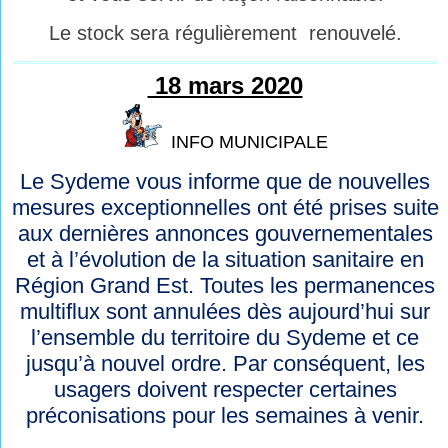
Le stock sera régulièrement renouvelé.
18 mars 2020
INFO MUNICIPALE
Le Sydeme vous informe que de nouvelles
mesures exceptionnelles ont été prises suite
aux dernières annonces gouvernementales
et à l’évolution de la situation sanitaire en
Région Grand Est. Toutes les permanences
multiflux sont annulées dès aujourd’hui sur
l’ensemble du territoire du Sydeme et ce
jusqu’à nouvel ordre. Par conséquent, les
usagers doivent respecter certaines
préconisations pour les semaines à venir.