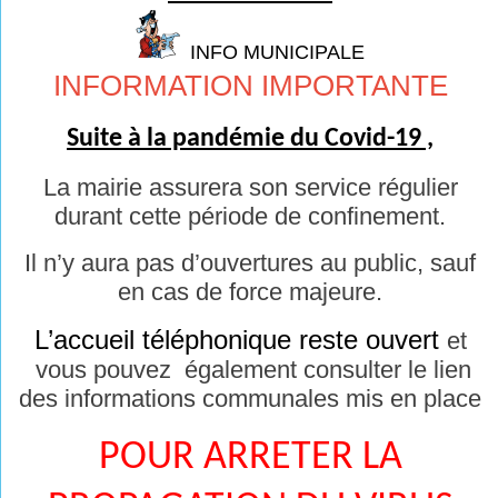
INFO MUNICIPALE
INFORMATION IMPORTANTE
Suite à la pandémie du Covid-19 ,
La mairie assurera son service régulier
durant cette période de confinement.
Il n’y aura pas d’ouvertures au public, sauf
en cas de force majeure.
L’accueil téléphonique reste ouvert
et
vous pouvez également consulter le lien
des informations communales mis en place
POUR ARRETER LA