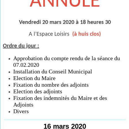
ANNULE
Vendredi 20 mars 2020 à 18 heures 30
A l’Espace Loisirs
(à huis clos)
Ordre du jour :
Approbation du compte rendu de la séance du
07.02.2020
Installation du Conseil Municipal
Election du Maire
Fixation du nombre des adjoints
Election des adjoints
Fixation des indemnités du Maire et des
Adjoints
Divers
16 mars 2020