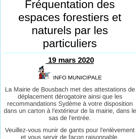
Fréquentation des
espaces forestiers et
naturels par les
particuliers
19 mars 2020
INFO MUNICIPALE
La Mairie de Bousbach met des attestations de
déplacement dérogatoire ainsi que les
recommandations Sydème à votre disposition
dans un carton à l’extérieur de la mairie, dans le
sas de l’entrée.
Veuillez-vous munir de gants pour l’enlèvement
et vous servir de façon raisonnable.