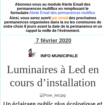
Abonnez-vous au module Alerte Email des
permanences multiflux en remplissant le
formulaire
Alerte Email des permanences multiflux
Ainsi, vous serez averti
par email
des prochaines
permanences organisées dans la ou les communes de
votre choix 8 jours avant la date de la permanence et un
rappel la veille de l’événement.
7 février 2020
INFO MUNICIPALE
Luminaires à Led en
cours d’installation
Un éclairage public plus écologique et